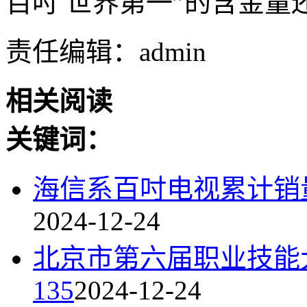
百吋 世界第一”的含金量
责任编辑：admin
相关阅读
关键词：
海信系百吋电视累计销量
2024-12-24
北京市第六届职业技能
135
2024-12-24