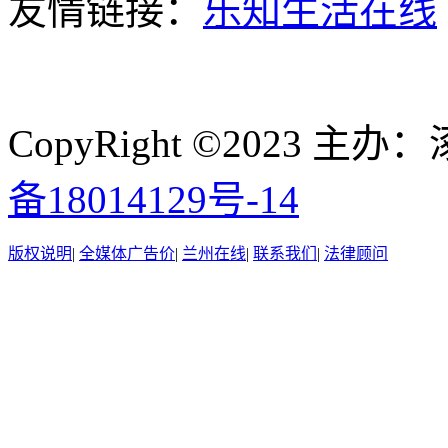
友情链接：
乐知生活在线
CopyRight ©2023
备18014129号-14
版权说明
|
全媒体广告价
|
兰州在线
|
联系我们
|
法律顾问