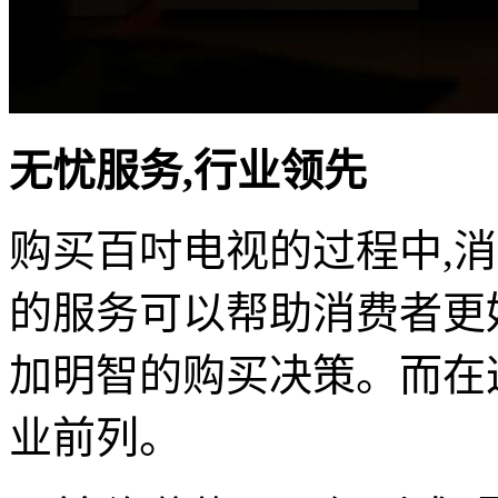
无忧服务,行业领先
购买百吋电视的过程中,
的服务可以帮助消费者更
加明智的购买决策。而在
业前列。