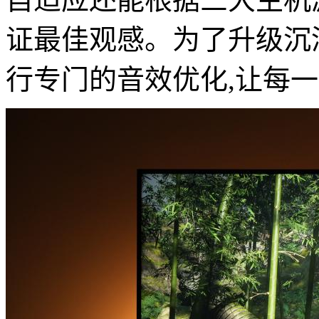
证最佳观感。为了升级沉
行专门的音效优化,让每