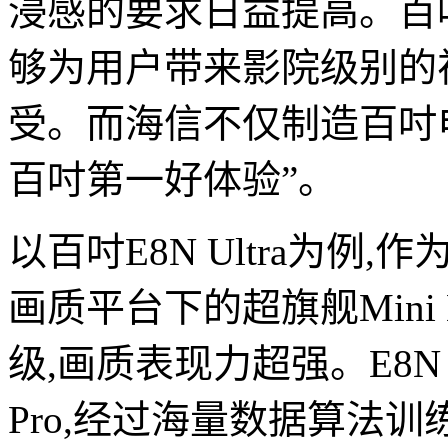
浸感的要求日益提高。百
够为用户带来影院级别的
受。而海信不仅制造百吋
百吋第一好体验”。
以百吋E8N Ultra为例,
画质平台下的超旗舰Mini
级,画质表现力超强。E8N 
Pro,经过海量数据算法训