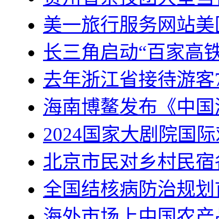
美一旅行服务网站美
长三角启动“百家高
去年浙江省接待游客7
海南博鳌发布《中国
2024国家大剧院国
北京市民对乡村民宿
全国结核病防治规划
海外市场上中国农产