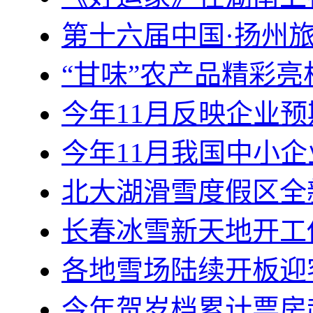
第十六届中国·扬州
“甘味”农产品精彩
今年11月反映企业
今年11月我国中小企业
北大湖滑雪度假区全
长春冰雪新天地开工
各地雪场陆续开板迎
今年贺岁档累计票房超