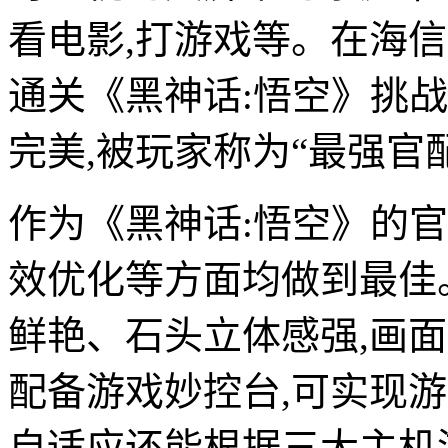
看电影,打游戏等。在海信
通关《黑神话:悟空》挑战中,
完美,被玩家称为“最强官
作为《黑神话:悟空》的
效优化等方面均做到最佳
鲜艳、石头立体感强,画面整体
配备游戏妙控台,可实现游
自适应还能根据三大主机