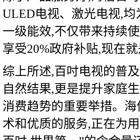
ULED电视、激光电视,
一级能效,不仅带来持续
享受20%政府补贴,现在
综上所述,百吋电视的普
自然结果,更是提升家庭
消费趋势的重要举措。海
术和优质的服务,正在为用