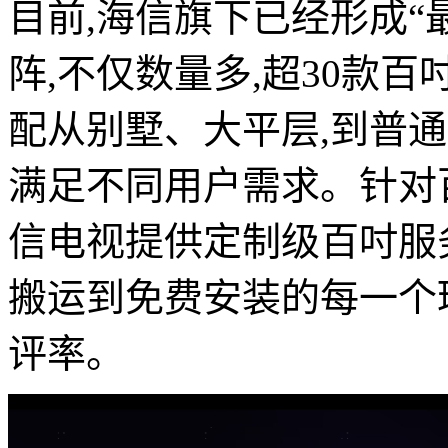
目前,海信旗下已经形成“
阵,不仅数量多,超30款百
配从别墅、大平层,到普
满足不同用户需求。针对
信电视提供定制级百吋服
搬运到免费安装的每一个环
评率。