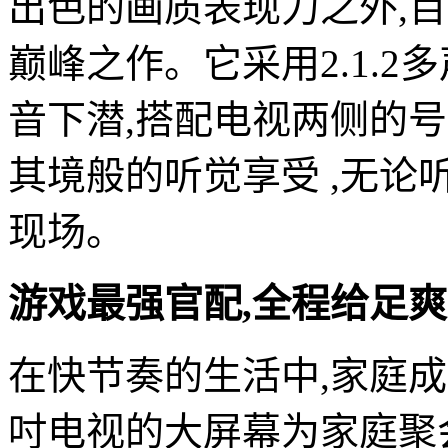
出色的画质表现力之外,百吋
巅峰之作。它采用2.1.2多
音下潜,搭配电视两侧的
其境般的听觉享受 ,无论
现场。
游戏最强官配,全程给足
在快节奏的生活中,家庭
吋电视的大屏幕为家庭聚