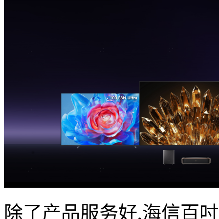
除了产品服务好,海信百