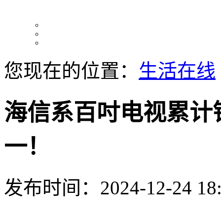
您现在的位置：
生活在线
海信系百吋电视累计销
一！
发布时间：2024-12-24 18: