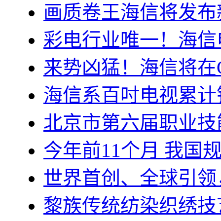
画质卷王海信将发布
彩电行业唯一！海信
来势凶猛！海信将在C
海信系百吋电视累计销
北京市第六届职业技
今年前11个月 我国
世界首创、全球引领
黎族传统纺染织绣技