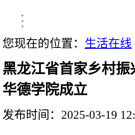
您现在的位置：
生活在线
黑龙江省首家乡村振
华德学院成立
发布时间：2025-03-19 12: