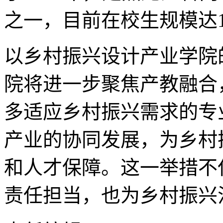
之一，目前在校生规模达1
以乡村振兴设计产业学院
院将进一步聚焦产教融合
多适应乡村振兴需求的专
产业的协同发展，为乡村
和人才保障。这一举措不
责任担当，也为乡村振兴