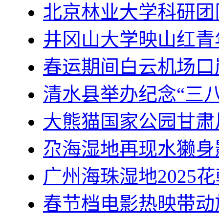
北京林业大学科研团
井冈山大学映山红青
春运期间白云机场口
清水县举办纪念“三八
大熊猫国家公园甘肃
尕海湿地再现水獭身
广州海珠湿地2025
春节档电影热映带动