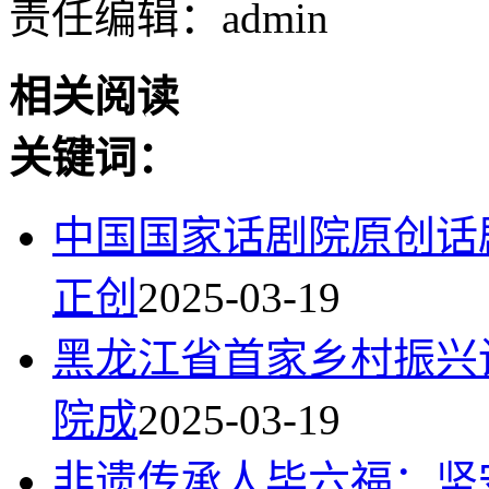
责任编辑：admin
相关阅读
关键词：
中国国家话剧院原创话
正创
2025-03-19
黑龙江省首家乡村振兴
院成
2025-03-19
非遗传承人毕六福：坚