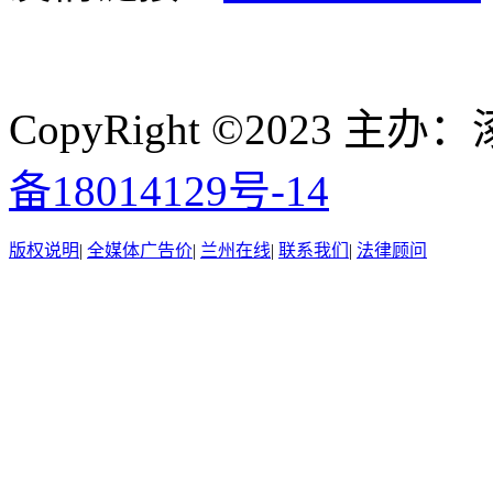
CopyRight ©2023
备18014129号-14
版权说明
|
全媒体广告价
|
兰州在线
|
联系我们
|
法律顾问