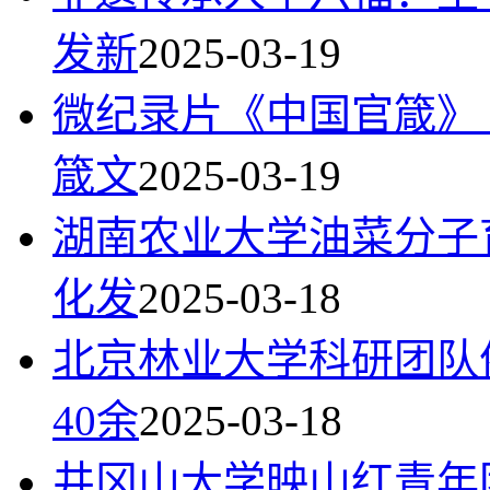
发新
2025-03-19
微纪录片《中国官箴》
箴文
2025-03-19
湖南农业大学油菜分子
化发
2025-03-18
北京林业大学科研团队
40余
2025-03-18
井冈山大学映山红青年