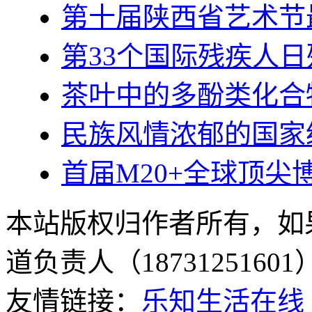
第十届陕西省艺术节
第33个国际残疾人日
茶叶中的多酚类化合
民族风情浓郁的国家级
首届M20+全球顶
本站版权归作者所有，如
道负责人（187312516
友情链接：
乐知生活在线