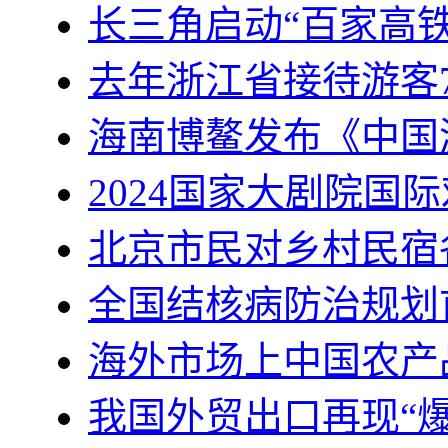
长三角启动“百家高
去年浙江省接待游客7
海南博鳌发布《中国
2024国家大剧院国
北京市民对乡村民宿
全国结核病防治规划
海外市场上中国农产
我国外贸出口再现“爆