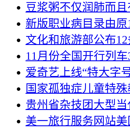
豆浆粥不仅润肺而且
新版职业病目录由原1
文化和旅游部公布12条
11月份全国开行列车3
爱奇艺上线“特大字号
国家孤独症儿童特殊
贵州省杂技团大型当
美一旅行服务网站美