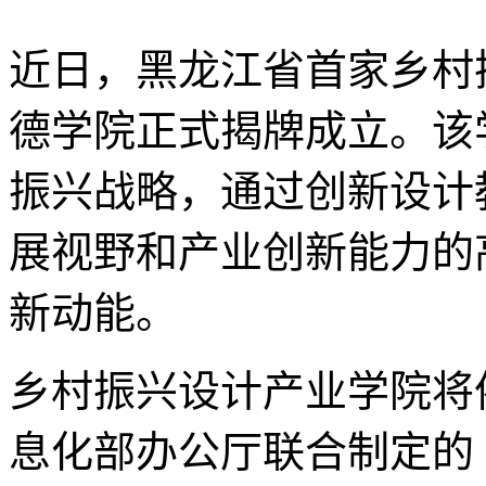
近日，黑龙江省首家乡村
德学院正式揭牌成立。该
振兴战略，通过创新设计
展视野和产业创新能力的
新动能。
乡村振兴设计产业学院将
息化部办公厅联合制定的