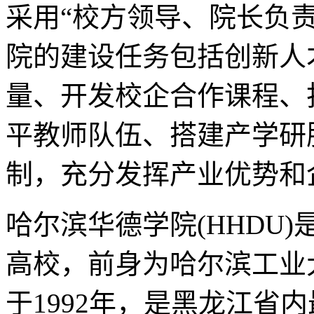
采用“校方领导、院长负
院的建设任务包括创新人
量、开发校企合作课程、
平教师队伍、搭建产学研
制，充分发挥产业优势和
哈尔滨华德学院(HHDU
高校，前身为哈尔滨工业
于1992年，是黑龙江省