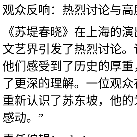
观众反响：热烈讨论与高
《苏堤春晓》在上海的演
文艺界引发了热烈讨论。
他们感受到了历史的厚重
了更深的理解。一位观众
重新认识了苏东坡，他的
感动。”