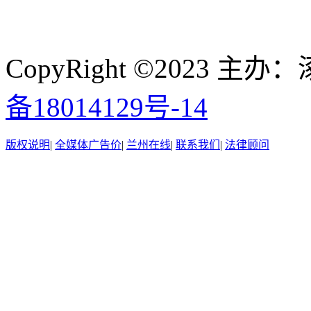
CopyRight ©2023
备18014129号-14
版权说明
|
全媒体广告价
|
兰州在线
|
联系我们
|
法律顾问