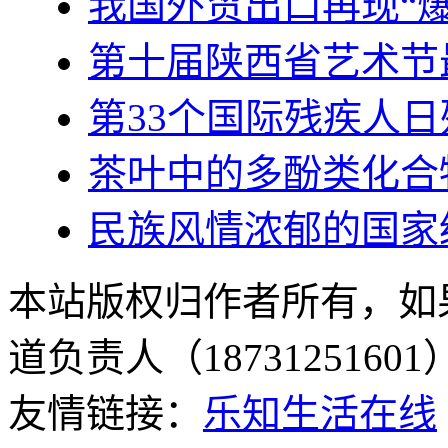
我国外贸出口再现“爆
第十届陕西省艺术节
第33个国际残疾人日
茶叶中的多酚类化合
民族风情浓郁的国家级
本站版权归作者所有，如
道负责人（187312516
友情链接：
乐知生活在线