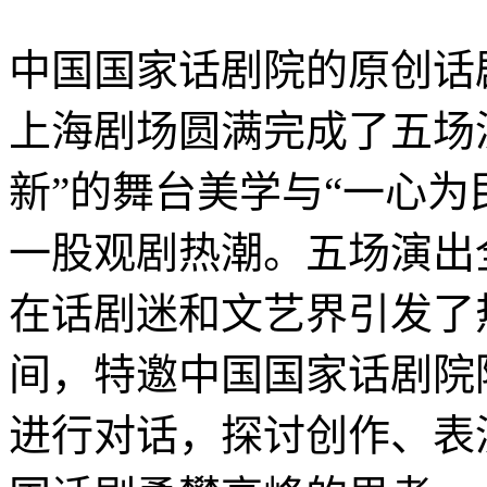
中国国家话剧院的原创话
上海剧场圆满完成了五场
新”的舞台美学与“一心为
一股观剧热潮。五场演出全
在话剧迷和文艺界引发了
间，特邀中国国家话剧院
进行对话，探讨创作、表