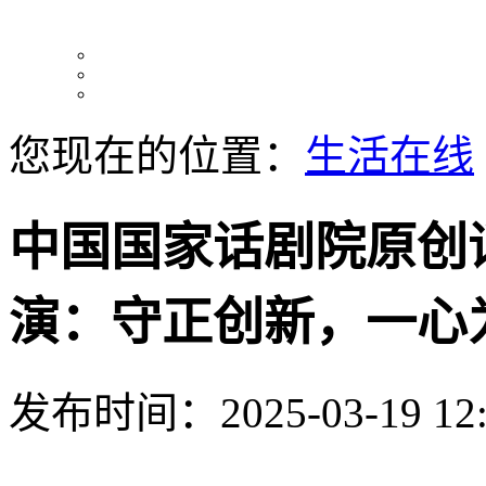
您现在的位置：
生活在线
中国国家话剧院原创
演：守正创新，一心
发布时间：2025-03-19 12: