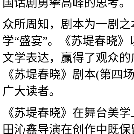
国话剧勇攀高峰的思考。
众所周知，剧本为一剧之
学“盛宴”。《苏堤春晓
文学表达，赢得了观众的
《苏堤春晓》剧本(第四
广大读者。
《苏堤春晓》在舞台美学
田沁鑫导演在创作中既保