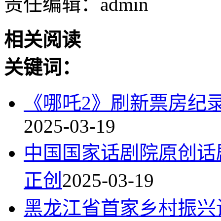
责任编辑：admin
相关阅读
关键词：
《哪吒2》刷新票房纪
2025-03-19
中国国家话剧院原创话
正创
2025-03-19
黑龙江省首家乡村振兴