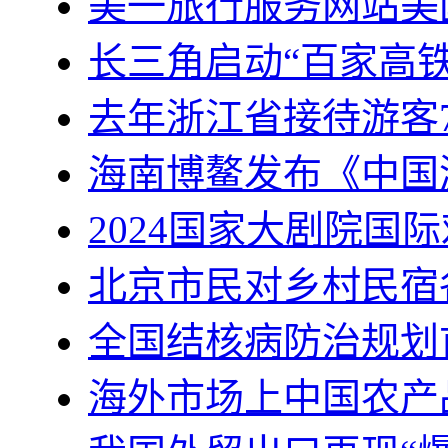
美一旅行服务网站美
长三角启动“百家高
去年浙江省接待游客7
海南博鳌发布《中国
2024国家大剧院国
北京市民对乡村民宿
全国结核病防治规划
海外市场上中国农产