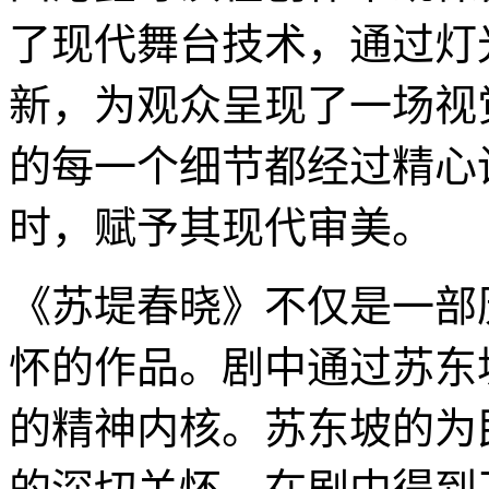
了现代舞台技术，通过灯
新，为观众呈现了一场视
的每一个细节都经过精心
时，赋予其现代审美。
《苏堤春晓》不仅是一部
怀的作品。剧中通过苏东
的精神内核。苏东坡的为