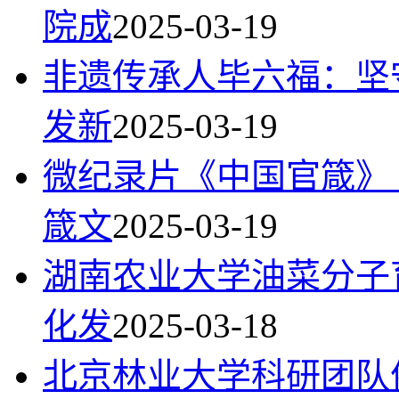
院成
2025-03-19
非遗传承人毕六福：坚
发新
2025-03-19
微纪录片《中国官箴》
箴文
2025-03-19
湖南农业大学油菜分子
化发
2025-03-18
北京林业大学科研团队