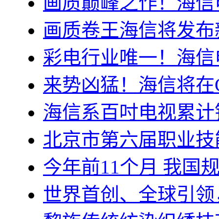
画质巅峰之作！海信电视
画质卷王海信将发布
彩电行业唯一！海信
来势凶猛！海信将在C
海信系百吋电视累计销
北京市第六届职业技
今年前11个月 我国
世界首创、全球引领