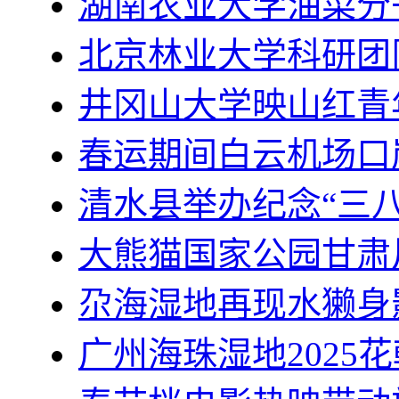
湖南农业大学油菜分
北京林业大学科研团
井冈山大学映山红青
春运期间白云机场口
清水县举办纪念“三八
大熊猫国家公园甘肃
尕海湿地再现水獭身
广州海珠湿地2025