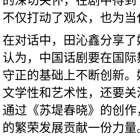
的深切关怀，在剧中得到
不仅打动了观众，也为当
在对话中，田沁鑫分享了
认为，中国话剧要在国际
守正的基础上不断创新。
文学性和艺术性，还要关
通过《苏堤春晓》的创作
的繁荣发展贡献一份力量