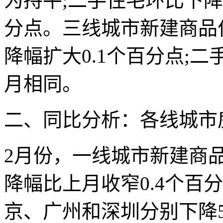
为持平;二手住宅环比下降0
分点。三线城市新建商品住
降幅扩大0.1个百分点;二
月相同。
二、同比分析：各线城市
2月份，一线城市新建商品
降幅比上月收窄0.4个百
京、广州和深圳分别下降5.