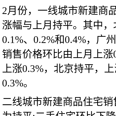
2月份，一线城市新建商品
涨幅与上月持平。其中，
0.1%、0.2%和0.4%
销售价格环比由上月上涨0.
上涨0.3%，北京持平，上
0.3%。
二线城市新建商品住宅销售