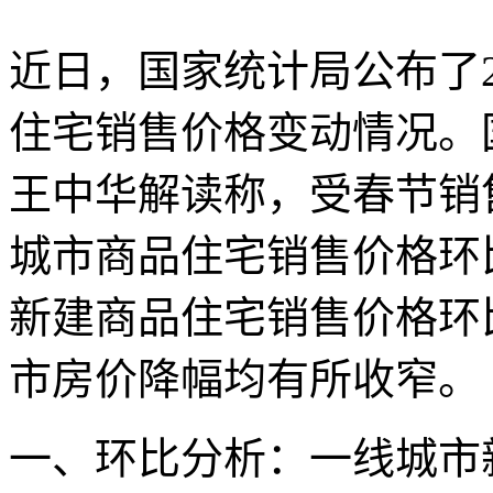
近日，国家统计局公布了2
住宅销售价格变动情况。
王中华解读称，受春节销
城市商品住宅销售价格环
新建商品住宅销售价格环
市房价降幅均有所收窄。
一、环比分析：一线城市