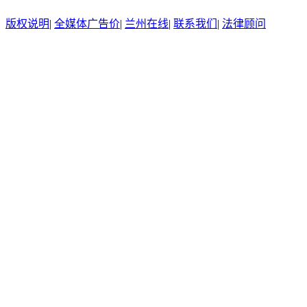
版权说明
|
全媒体广告价
|
兰州在线
|
联系我们
|
法律顾问