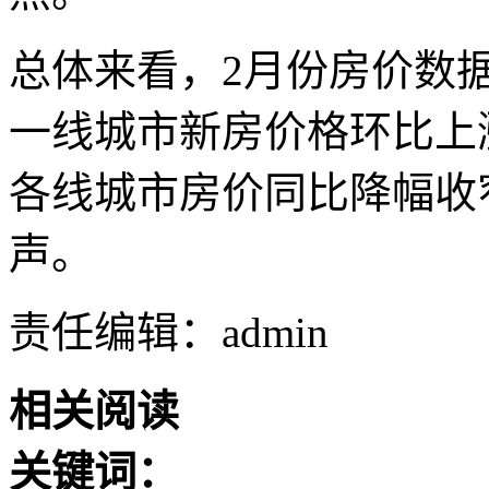
总体来看，2月份房价数
一线城市新房价格环比上
各线城市房价同比降幅收
声。
责任编辑：admin
相关阅读
关键词：