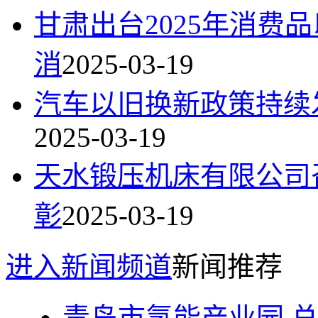
甘肃出台2025年消费
消
2025-03-19
汽车以旧换新政策持续
2025-03-19
天水锻压机床有限公司
彰
2025-03-19
进入新闻频道
新闻推荐
青岛市氢能产业园 总