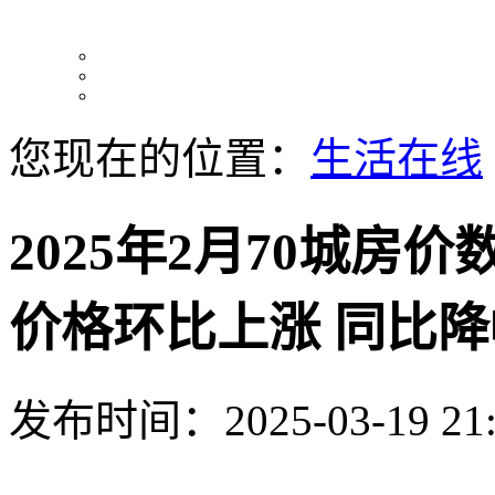
您现在的位置：
生活在线
2025年2月70城房
价格环比上涨 同比
发布时间：2025-03-19 21: