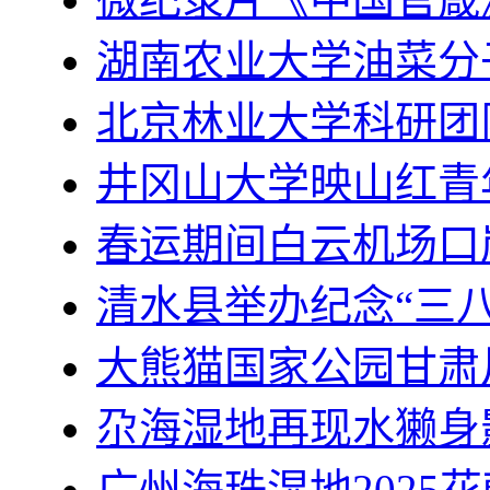
湖南农业大学油菜分
北京林业大学科研团
井冈山大学映山红青
春运期间白云机场口
清水县举办纪念“三八
大熊猫国家公园甘肃
尕海湿地再现水獭身
广州海珠湿地2025