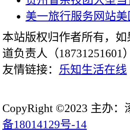
美一旅行服务网站美
本站版权归作者所有，如
道负责人（187312516
友情链接：
乐知生活在线
CopyRight ©2023
备18014129号-14