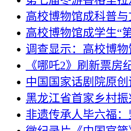
高校博物馆成科普与
高校博物馆成学生“
调查显示：高校博物馆
《哪吒2》刷新票房
中国国家话剧院原创
黑龙江省首家乡村振
非遗传承人毕六福：
微纪录片《中国官箴