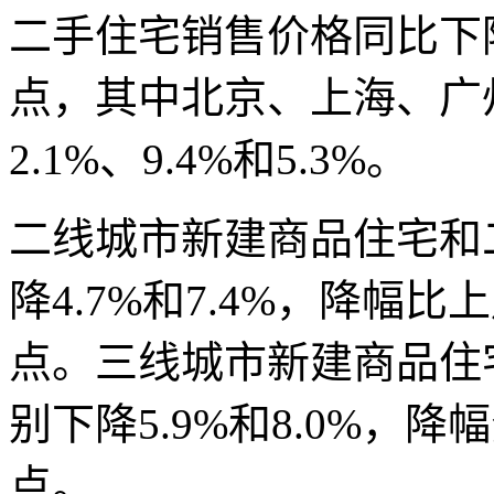
二手住宅销售价格同比下降4
点，其中北京、上海、广州
2.1%、9.4%和5.3%。
二线城市新建商品住宅和
降4.7%和7.4%，降幅比
点。三线城市新建商品住
别下降5.9%和8.0%，降
点。