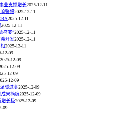
用事业支撑增长
2025-12-11
拉响警报
2025-12-11
BA
2025-12-11
冠
2025-12-11
蓝盛宴”
2025-12-11
前滩开发
2025-12-11
亮相
2025-12-11
5-12-09
2025-12-09
2025-12-09
025-12-09
025-12-09
民温暖过冬
2025-12-09
秀成果摘编
2025-12-09
新增长极
2025-12-09
2-09