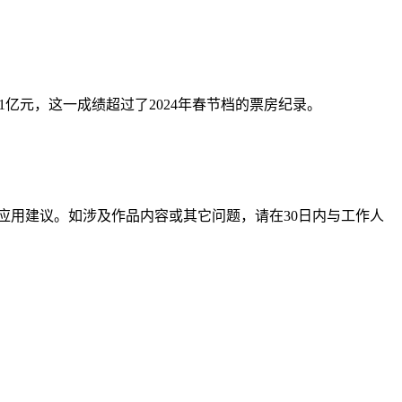
.51亿元，这一成绩超过了2024年春节档的票房纪录。
应用建议。如涉及作品内容或其它问题，请在30日内与工作人