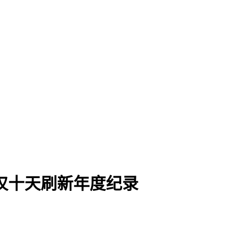
仅十天刷新年度纪录