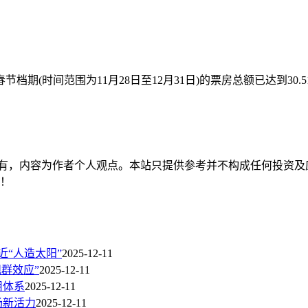
春节档期(时间范围为11月28日至12月31日)的票房总额已达到30
有，内容为作者个人观点。本站只提供参考并不构成任何投资及
持！
近“人造太阳”
2025-12-11
舰群效应”
2025-12-11
用体系
2025-12-11
场新活力
2025-12-11