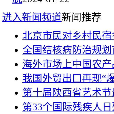
进入新闻频道
新闻推荐
北京市民对乡村民宿
全国结核病防治规划
海外市场上中国农产
我国外贸出口再现“爆
第十届陕西省艺术节
第33个国际残疾人日