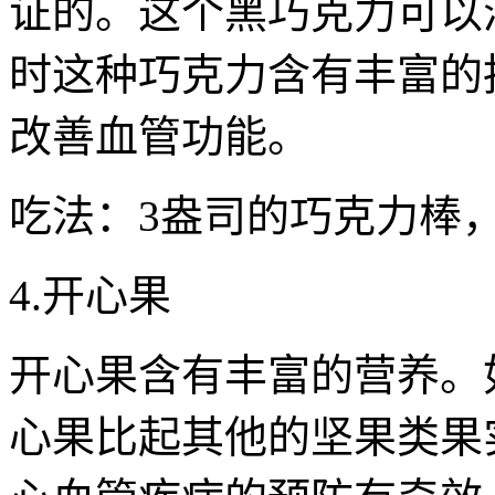
证的。这个黑巧克力可以
时这种巧克力含有丰富的
改善血管功能。
吃法：3盎司的巧克力棒
4.开心果
开心果含有丰富的营养。
心果比起其他的坚果类果