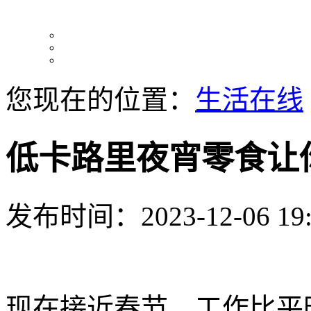
您现在的位置：
生活在线
低卡路里夜宵零食让
发布时间：2023-12-06 19:
现在接近春节，工作比平