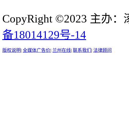
CopyRight ©2023
备18014129号-14
版权说明
|
全媒体广告价
|
兰州在线
|
联系我们
|
法律顾问