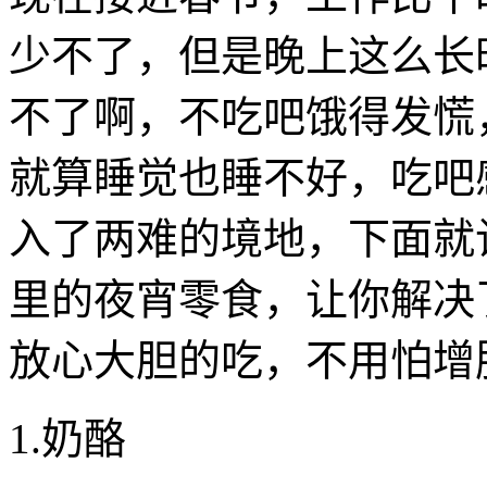
少不了，但是晚上这么长
不了啊，不吃吧饿得发慌
就算睡觉也睡不好，吃吧
入了两难的境地，下面就
里的夜宵零食，让你解决
放心大胆的吃，不用怕增
1.奶酪