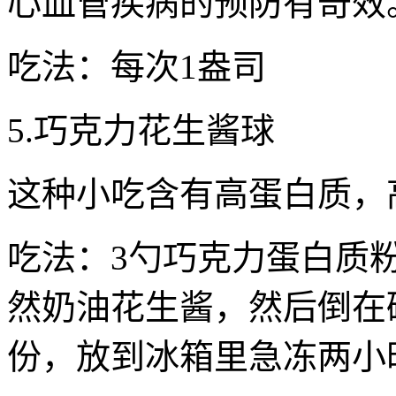
心血管疾病的预防有奇效
吃法：每次1盎司
5.巧克力花生酱球
这种小吃含有高蛋白质，
吃法：3勺巧克力蛋白质粉，
然奶油花生酱，然后倒在
份，放到冰箱里急冻两小