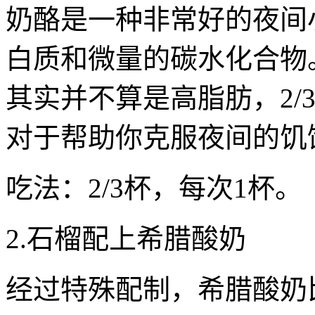
奶酪是一种非常好的夜间
白质和微量的碳水化合物
其实并不算是高脂肪，2/
对于帮助你克服夜间的饥
吃法：2/3杯，每次1杯。
2.石榴配上希腊酸奶
经过特殊配制，希腊酸奶