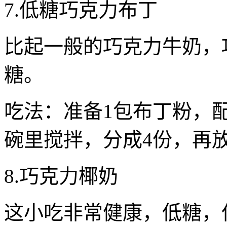
7.低糖巧克力布丁
比起一般的巧克力牛奶，巧
糖。
吃法：准备1包布丁粉，
碗里搅拌，分成4份，再
8.巧克力椰奶
这小吃非常健康，低糖，