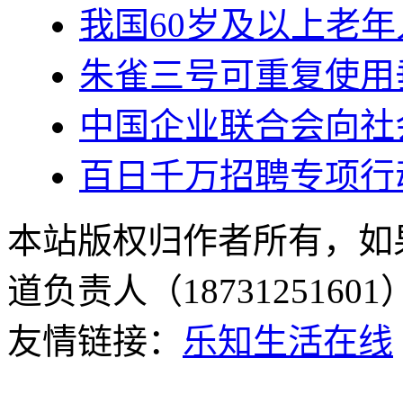
我国60岁及以上老年人
朱雀三号可重复使用
中国企业联合会向社会
百日千万招聘专项行
本站版权归作者所有，如
道负责人（187312516
友情链接：
乐知生活在线