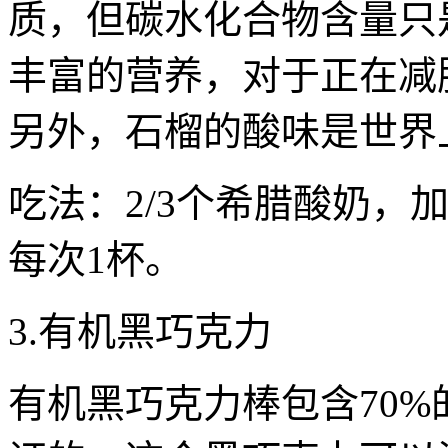
质，但碳水化合物含量只
丰富的营养，对于正在减
另外，石榴的酸味是世界
吃法：2/3个希腊酸奶，加
每次1杯。
3.有机黑巧克力
有机黑巧克力棒包含70