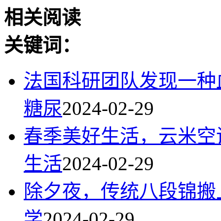
相关阅读
关键词：
法国科研团队发现一种
糖尿
2024-02-29
春季美好生活，云米空
生活
2024-02-29
除夕夜，传统八段锦搬
学
2024-02-29