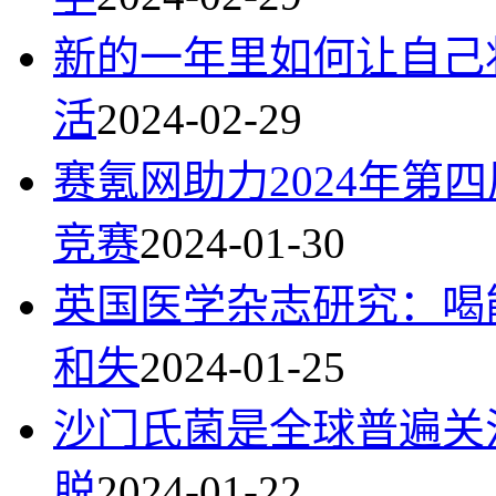
新的一年里如何让自己
活
2024-02-29
赛氪网助力2024年第
竞赛
2024-01-30
英国医学杂志研究：喝
和失
2024-01-25
沙门氏菌是全球普遍关
脱
2024-01-22