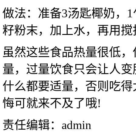
做法：准备3汤匙椰奶，
籽粉末，加上水，再用搅
虽然这些食品热量很低，
量，过量饮食只会让人变
什么都要适量，否则吃得
悔可就来不及了哦!
责任编辑：admin