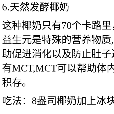
6.天然发酵椰奶
这种椰奶只有70个卡路
益生元是特殊的营养物质
助促进消化以及防止肚子
有MCT,MCT可以帮助
积存。
吃法：8盎司椰奶加上冰