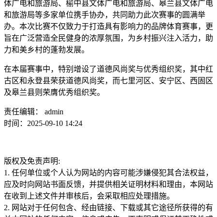
体广电和旅游局、榆中县文体广电和旅游局、皋兰县文体广电
和旅游局等多家单位携手协办，共同助力此次赛事的圆满举
办。本次比赛不仅致力于打造具有影响力的品牌体育赛事，更
旨在广泛营造全民健身的浓厚氛围，为乡村振兴注入活力，助
力和美乡村的蓬勃发展。
在本届赛事中，特别增设了道德风尚奖与优秀组织奖，其中红
古区和永登县荣获道德风尚奖，而七里河区、安宁区、西固区
及皋兰县则荣膺优秀组织奖。
责任编辑： admin
时间：2025-09-10 14:24
版权及免责声明:
1. 任何单位或个人认为网站的内容可能涉嫌侵犯其合法权益，
应及时向网站书面反馈，并提供相关证明材料和理由，本网站
在收到上述文件并审核后，会采取相应处理措施。
2. 网站对于任何包含、经由链接、下载或其它途径所获得的有