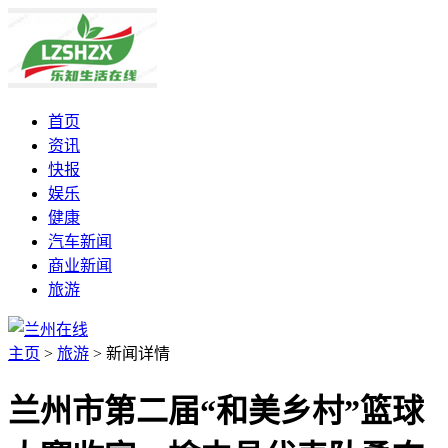
首页
资讯
快报
娱乐
健康
汽车新闻
商业新闻
旅游
主页
>
旅游
>
新闻详情
兰州市第二届“和美乡村”篮球