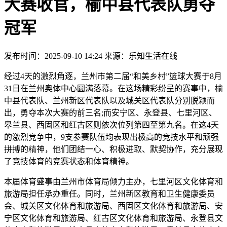
大赛收官，榆中县代表队勇夺
冠军
发布时间：2025-09-10 14:24 来源：乐知生活在线
经过4天的激烈角逐，兰州市第二届“和美乡村”篮球大赛于8月
31日在兰州奥体中心圆满落幕。在这场精彩纷呈的赛事中，榆
中县代表队、兰州新区代表队以及城关区代表队分别脱颖而
出，勇夺本次大赛的前三名;而安宁区、永登县、七里河区、
皋兰县、西固区和红古区则依次位列第四至第九名。在这4天
的激烈竞争中，9支参赛队伍均表现出极高的竞技水平和顽强
拼搏的精神，他们团结一心、积极进取、默契协作，充分展现
了竞技体育的竞赛状态和体育精神。
本届体育盛事由兰州市体育局倾力主办，七里河区文化体育和
旅游局担任承办重任。同时，兰州新区教育和卫生健康委员
会、城关区文化体育和旅游局、西固区文化体育和旅游局、安
宁区文化体育和旅游局、红古区文化体育和旅游局、永登县文