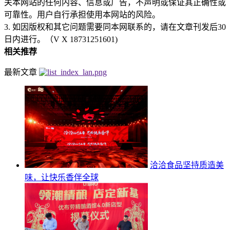
关本网站的任何内容、信息或广告，不声明或保证其正确性或
可靠性。用户自行承担使用本网站的风险。
3. 如因版权和其它问题需要同本网联系的，请在文章刊发后30
日内进行。（V X 18731251601)
相关推荐
最新文章
洽洽食品坚持质造美
味，让快乐香伴全球