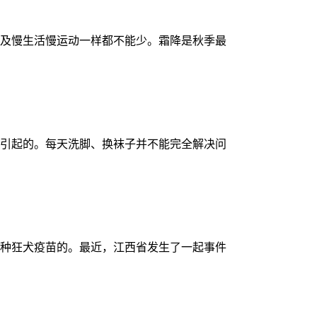
及慢生活慢运动一样都不能少。霜降是秋季最
引起的。每天洗脚、换袜子并不能完全解决问
种狂犬疫苗的。最近，江西省发生了一起事件