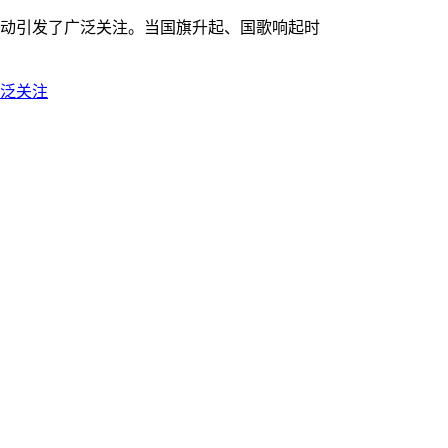
动引发了广泛关注。当国旗升起、国歌响起时