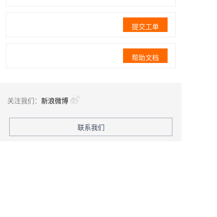
提交工单
帮助文档