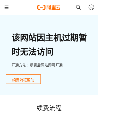
该网站因主机过期暂
时无法访问
开通方法：续费后网站即可开通
续费流程帮助
续费流程