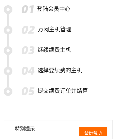
登陆会员中心
万网主机管理
继续续费主机
选择要续费的主机
提交续费订单并结算
特别提示
备份帮助