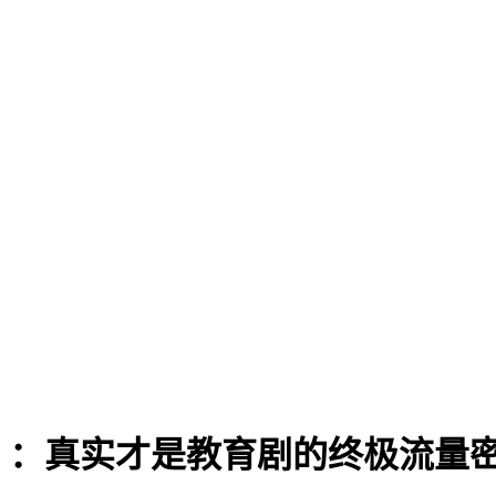
》：真实才是教育剧的终极流量