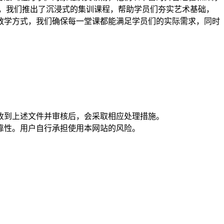
，我们推出了沉浸式的集训课程，帮助学员们夯实艺术基础，
教学方式，我们确保每一堂课都能满足学员们的实际需求，同时
在收到上述文件并审核后，会采取相应处理措施。
靠性。用户自行承担使用本网站的风险。