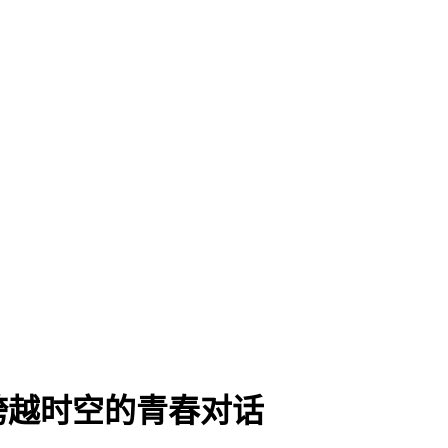
跨越时空的青春对话