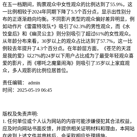
在五一档期间，购票观众中女性观众的比例达到了55.9%，这
一比例相较于2024年同期下降了5.5个百分点，显示出性别分
布的正逐渐趋向均衡。不同影片类型的观众偏好差异明显，例
如动作片《雷霆特攻队*》吸引了62.3%的男性观众，而《水
饺皇后》和《幽灵公主》则分别吸引了超过61%的女性观众。
从年龄分布来看，30岁以上的观众占比达到了57.7%，这一比
例较去年提升了4.3个百分点。在年龄层方面，《苍茫的天涯
是我的爱》以27%的24岁以下用户占比成为了最受年轻观众喜
爱的影片，而《哪吒之魔童闹海》则吸引了35岁以上家庭观
众，多人观影的比例位居首位。
责任编辑： admin
时间：2025-05-19 06:45
版权及免责声明:
1. 任何单位或个人认为网站的内容可能涉嫌侵犯其合法权益，
应及时向网站书面反馈，并提供相关证明材料和理由，本网站
在收到上述文件并审核后，会采取相应处理措施。