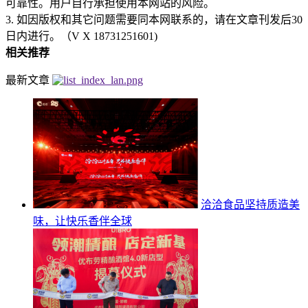
可靠性。用户自行承担使用本网站的风险。
3. 如因版权和其它问题需要同本网联系的，请在文章刊发后30
日内进行。（V X 18731251601)
相关推荐
最新文章
洽洽食品坚持质造美
味，让快乐香伴全球