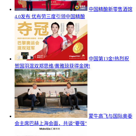
中国精酿新零售酒馆
4.0发布 优布劳三度引领中国精酿
中国第13金!热烈祝
贺国羽混双郑思维/黄雅琼获得金牌!
蒙牛高飞与国际奥委
会主席巴赫上海会面，共谈“要强”