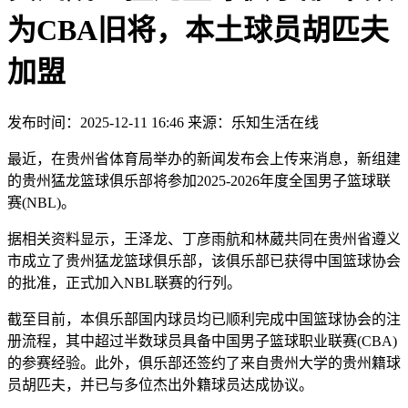
为CBA旧将，本土球员胡匹夫
加盟
发布时间：2025-12-11 16:46 来源：乐知生活在线
最近，在贵州省体育局举办的新闻发布会上传来消息，新组建
的贵州猛龙篮球俱乐部将参加2025-2026年度全国男子篮球联
赛(NBL)。
据相关资料显示，王泽龙、丁彦雨航和林葳共同在贵州省遵义
市成立了贵州猛龙篮球俱乐部，该俱乐部已获得中国篮球协会
的批准，正式加入NBL联赛的行列。
截至目前，本俱乐部国内球员均已顺利完成中国篮球协会的注
册流程，其中超过半数球员具备中国男子篮球职业联赛(CBA)
的参赛经验。此外，俱乐部还签约了来自贵州大学的贵州籍球
员胡匹夫，并已与多位杰出外籍球员达成协议。