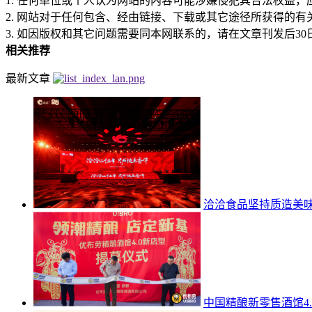
1. 任何单位或个人认为网站的内容可能涉嫌侵犯其合法权益
2. 网站对于任何包含、经由链接、下载或其它途径所获得的
3. 如因版权和其它问题需要同本网联系的，请在文章刊发后30日内进行。
相关推荐
最新文章
洽洽食品坚持质造美
中国精酿新零售酒馆4