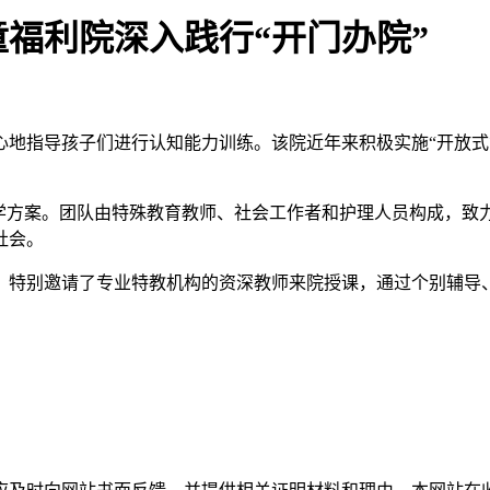
童福利院深入践行“开门办院”
心地指导孩子们进行认知能力训练。该院近年来积极实施“开放式
教学方案。团队由特殊教育教师、社会工作者和护理人员构成，致
社会。
，特别邀请了专业特教机构的资深教师来院授课，通过个别辅导