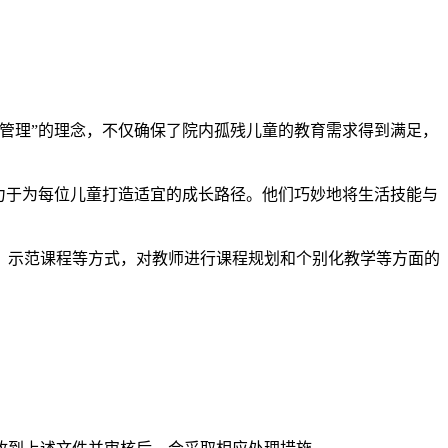
管理”的理念，不仅确保了院内孤残儿童的教育需求得到满足，
力于为每位儿童打造适宜的成长路径。他们巧妙地将生活技能与
、示范课程等方式，对教师进行课程规划和个别化教学等方面的