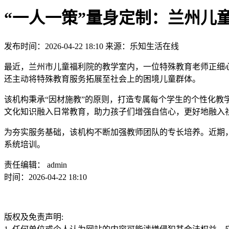
“一人一策”量身定制：兰州儿
发布时间：2026-04-22 18:10 来源：乐知生活在线
最近，兰州市儿童福利院的教学室内，一位特殊教育老师正细
还主动将特殊教育服务拓展至社会上的困境儿童群体。
该机构秉承“因材施教”的原则，打造专属每个学生的个性化
文化知识融入日常教育，助力孩子们增强自信心，更好地融入
为夯实服务基础，该机构不断加强教师团队的专长培养。近期
系统培训。
责任编辑： admin
时间：2026-04-22 18:10
版权及免责声明: