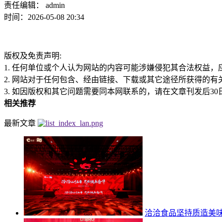
责任编辑： admin
时间：2026-05-08 20:34
版权及免责声明:
1. 任何单位或个人认为网站的内容可能涉嫌侵犯其合法权益
2. 网站对于任何包含、经由链接、下载或其它途径所获得的
3. 如因版权和其它问题需要同本网联系的，请在文章刊发后30日内进行。
相关推荐
最新文章
洽洽食品坚持质造美