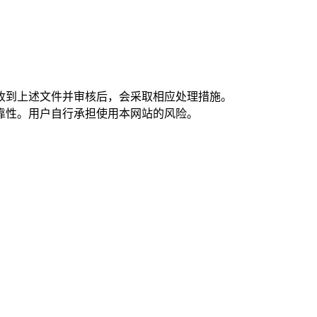
在收到上述文件并审核后，会采取相应处理措施。
靠性。用户自行承担使用本网站的风险。