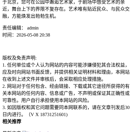
于北京，您可在公园中邂逅艺术家，于剧场中感受艺术的亲
近，舞台上下的界限不复存在。艺术唯有贴近民众、与民众交
融，方能焕发出勃勃生机。
责任编辑： admin
时间：2026-05-08 20:38
版权及免责声明:
1. 任何单位或个人认为网站的内容可能涉嫌侵犯其合法权益，
应及时向网站书面反馈，并提供相关证明材料和理由，本网站
在收到上述文件并审核后，会采取相应处理措施。
2. 网站对于任何包含、经由链接、下载或其它途径所获得的有
关本网站的任何内容、信息或广告，不声明或保证其正确性或
可靠性。用户自行承担使用本网站的风险。
3. 如因版权和其它问题需要同本网联系的，请在文章刊发后30
日内进行。（V X 18731251601)
相关推荐