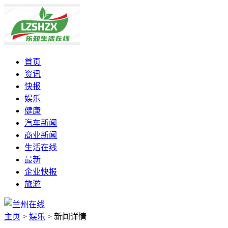
首页
资讯
快报
娱乐
健康
汽车新闻
商业新闻
生活在线
最新
企业快报
旅游
主页
>
娱乐
>
新闻详情