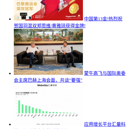
中国第13金!热烈祝
贺国羽混双郑思维/黄雅琼获得金牌!
蒙牛高飞与国际奥委
会主席巴赫上海会面，共谈“要强”
应用增长平台汇量科