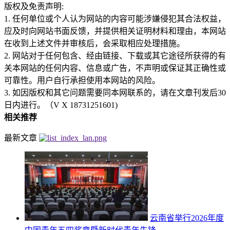
版权及免责声明:
1. 任何单位或个人认为网站的内容可能涉嫌侵犯其合法权益，
应及时向网站书面反馈，并提供相关证明材料和理由，本网站
在收到上述文件并审核后，会采取相应处理措施。
2. 网站对于任何包含、经由链接、下载或其它途径所获得的有
关本网站的任何内容、信息或广告，不声明或保证其正确性或
可靠性。用户自行承担使用本网站的风险。
3. 如因版权和其它问题需要同本网联系的，请在文章刊发后30
日内进行。（V X 18731251601)
相关推荐
最新文章
云南省举行2026年度