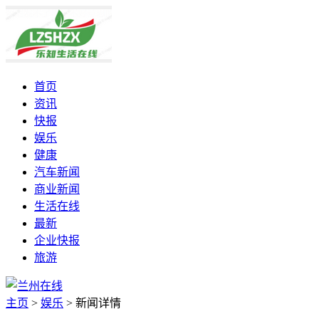
首页
资讯
快报
娱乐
健康
汽车新闻
商业新闻
生活在线
最新
企业快报
旅游
主页
>
娱乐
>
新闻详情