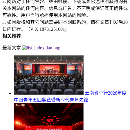
2. 网站对于任何包含、经由链接、下载或其它途径所获得的有
关本网站的任何内容、信息或广告，不声明或保证其正确性或
可靠性。用户自行承担使用本网站的风险。
3. 如因版权和其它问题需要同本网联系的，请在文章刊发后30
日内进行。（V X 18731251601)
相关推荐
最新文章
云南省举行2026年度
中国青年五四奖章暨新时代青年先锋