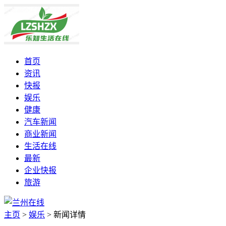
首页
资讯
快报
娱乐
健康
汽车新闻
商业新闻
生活在线
最新
企业快报
旅游
主页
>
娱乐
>
新闻详情