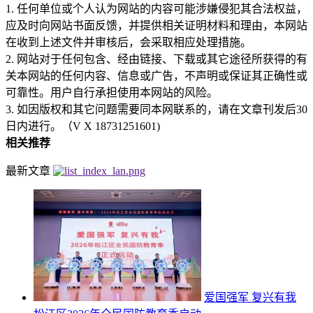
1. 任何单位或个人认为网站的内容可能涉嫌侵犯其合法权益，
应及时向网站书面反馈，并提供相关证明材料和理由，本网站
在收到上述文件并审核后，会采取相应处理措施。
2. 网站对于任何包含、经由链接、下载或其它途径所获得的有
关本网站的任何内容、信息或广告，不声明或保证其正确性或
可靠性。用户自行承担使用本网站的风险。
3. 如因版权和其它问题需要同本网联系的，请在文章刊发后30
日内进行。（V X 18731251601)
相关推荐
最新文章
爱国强军 复兴有我