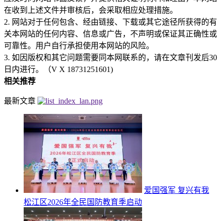
在收到上述文件并审核后，会采取相应处理措施。
2. 网站对于任何包含、经由链接、下载或其它途径所获得的有
关本网站的任何内容、信息或广告，不声明或保证其正确性或
可靠性。用户自行承担使用本网站的风险。
3. 如因版权和其它问题需要同本网联系的，请在文章刊发后30
日内进行。（V X 18731251601)
相关推荐
最新文章
爱国强军 复兴有我
松江区2026年全民国防教育季启动