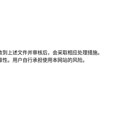
在收到上述文件并审核后，会采取相应处理措施。
靠性。用户自行承担使用本网站的风险。