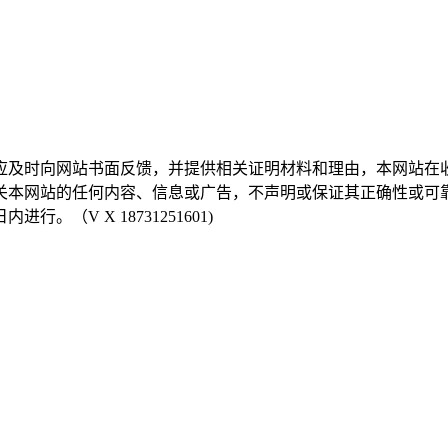
，应及时向网站书面反馈，并提供相关证明材料和理由，本网站
有关本网站的任何内容、信息或广告，不声明或保证其正确性或可
（V X 18731251601)