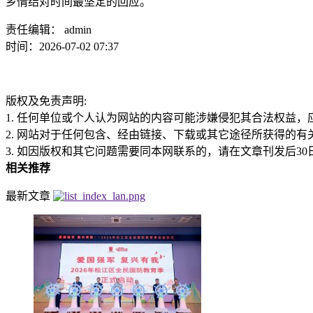
乡情结对时间最坚定的回应。‍
责任编辑： admin
时间：2026-07-02 07:37
版权及免责声明:
1. 任何单位或个人认为网站的内容可能涉嫌侵犯其合法权益
2. 网站对于任何包含、经由链接、下载或其它途径所获得的
3. 如因版权和其它问题需要同本网联系的，请在文章刊发后30日内进行。
相关推荐
最新文章