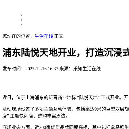
您现在的位置：
生活在线
正文
浦东陆悦天地开业，打造沉浸
发布时间：2025-12-16 16:37
来源：乐知生活在线
近日，位于上海浦东的新晋商业地标 “陆悦天地” 正式开业。
活动现场设置了多项主题互动体验，包括高达9米的巨型双层旋
店” 主题快闪店，选购丰富周边。
商场业态方面，近300家优质品牌同期亮相，其中包括盒马鲜