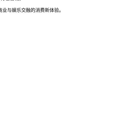
造商业与娱乐交融的消费新体验。