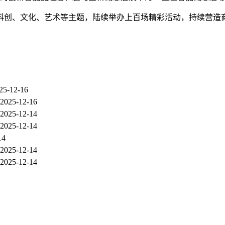
绕音乐、科创、文化、艺术等主题，陆续举办上百场精彩活动，持续营
25-12-16
2025-12-16
2025-12-14
2025-12-14
14
2025-12-14
2025-12-14