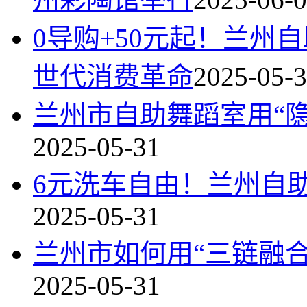
0导购+50元起！兰州
世代消费革命
2025-05-
兰州市自助舞蹈室用“
2025-05-31
6元洗车自由！兰州自
2025-05-31
兰州市如何用“三链融
2025-05-31