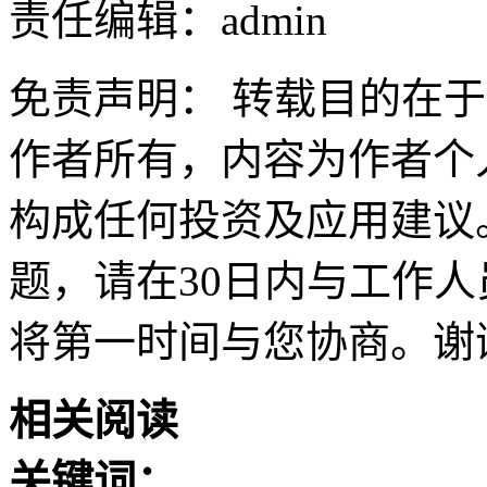
责任编辑：admin
免责声明： 转载目的在
作者所有，内容为作者个
构成任何投资及应用建议
题，请在30日内与工作人员联
将第一时间与您协商。谢
相关阅读
关键词：