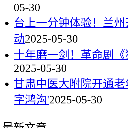
05-30
台上一分钟体验！兰州
动
2025-05-30
十年磨一剑！革命剧《
2025-05-30
甘肃中医大附院开通老
字鸿沟'
2025-05-30
最新文章