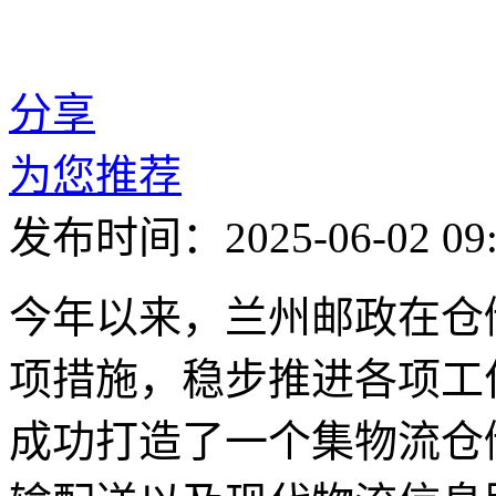
分享
为您推荐
发布时间：2025-06-02 09:
今年以来，兰州邮政在仓
项措施，稳步推进各项工
成功打造了一个集物流仓