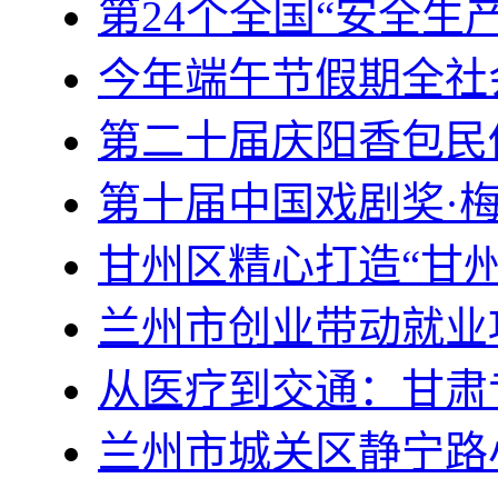
第24个全国“安全生产
今年端午节假期全社
第二十届庆阳香包民
第十届中国戏剧奖·
甘州区精心打造“甘
兰州市创业带动就业
从医疗到交通：甘肃专
兰州市城关区静宁路