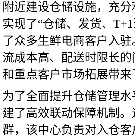
附近建设仓储设施，充分
实现了“仓储、发货、T+
了众多生鲜电商客户入驻
流成本高、配送时限长的
和重点客户市场拓展带来
为了全面提升仓储管理水
建了高效联动保障机制。
群，该中心负责对入仓客