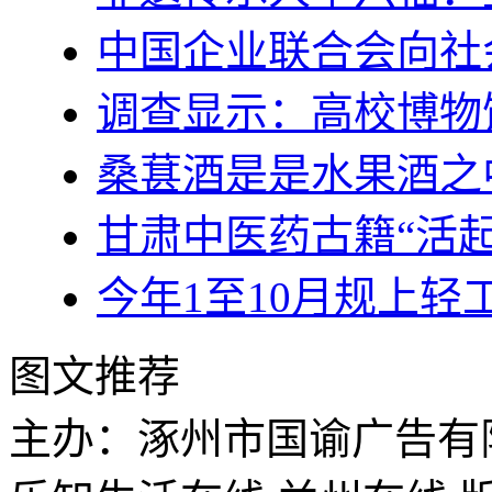
中国企业联合会向社
调查显示：高校博物
桑葚酒是是水果酒之
甘肃中医药古籍“活起
今年1至10月规上轻
图文推荐
主办：涿州市国谕广告有