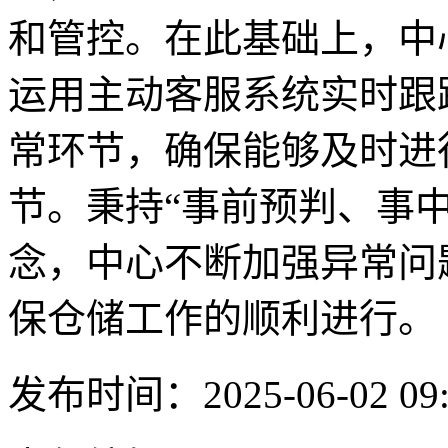
和管控。在此基础上，中
运用主动客服系统实时跟
常环节，确保能够及时进
节。秉持“事前预判、事
念，中心不断加强异常问
保仓储工作的顺利进行。
发布时间：2025-06-02 09: