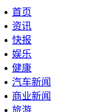
首页
资讯
快报
娱乐
健康
汽车新闻
商业新闻
旅游