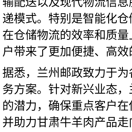
输配送以及现代物流信息
递模式。特别是智能化仓
在仓储物流的效率和质量
户带来了更加便捷、高效
据悉，兰州邮政致力于为
务方案。针对新兴业态，
的潜力，确保重点客户在
并助力甘肃牛羊肉产品走