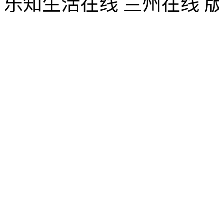
乐知生活在线 兰州在线 