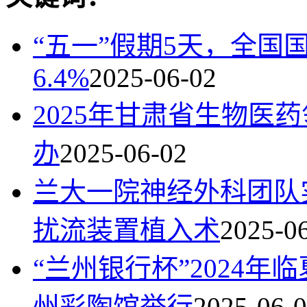
“五一”假期5天，全国
6.4%
2025-06-02
2025年甘肃省生物医
办
2025-06-02
兰大一院神经外科团队
扰流装置植入术
2025-0
“兰州银行杯”2024
州彩陶馆举行
2025-06-