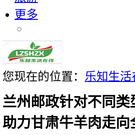
更多
您现在的位置：
乐知生活
兰州邮政针对不同类
助力甘肃牛羊肉走向