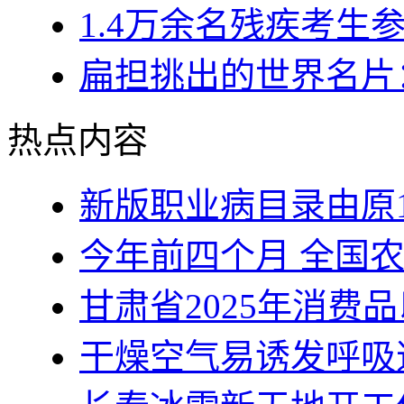
1.4万余名残疾考生
扁担挑出的世界名片：
热点内容
新版职业病目录由原1
今年前四个月 全国
甘肃省2025年消费
干燥空气易诱发呼吸