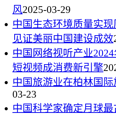
风
2025-03-29
中国生态环境质量实现
见证美丽中国建设成效
中国网络视听产业202
短视频成消费新引擎
20
中国旅游业在柏林国际
03-23
中国科学家确定月球最