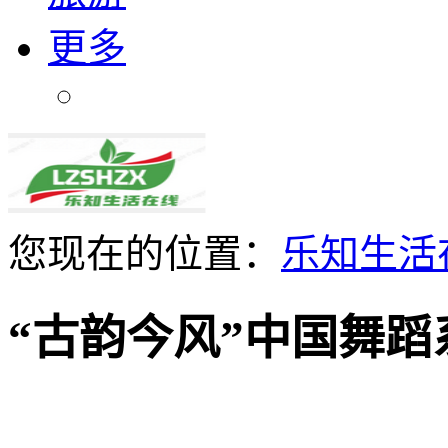
更多
您现在的位置：
乐知生活
“古韵今风”中国舞