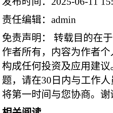
发布时间：2025-06-11 15:
责任编辑：admin
免责声明： 转载目的在
作者所有，内容为作者个
构成任何投资及应用建议
题，请在30日内与工作人员联
将第一时间与您协商。谢
相关阅读