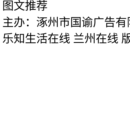
图文推荐
主办：涿州市国谕广告有
乐知生活在线 兰州在线 