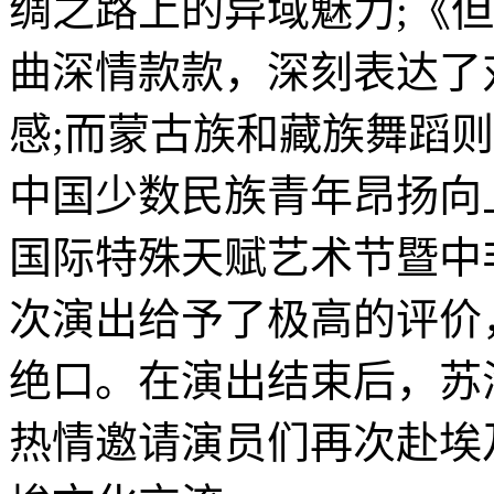
绸之路上的异域魅力;《
曲深情款款，深刻表达了
感;而蒙古族和藏族舞蹈
中国少数民族青年昂扬向
国际特殊天赋艺术节暨中
次演出给予了极高的评价
绝口。在演出结束后，苏
热情邀请演员们再次赴埃