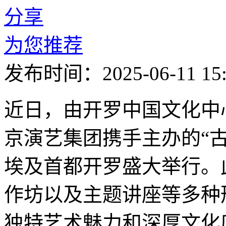
分享
为您推荐
发布时间：2025-06-11 15:
近日，由开罗中国文化中
京演艺集团携手主办的“
埃及首都开罗盛大举行。
作坊以及主题讲座等多种
独特艺术魅力和深厚文化