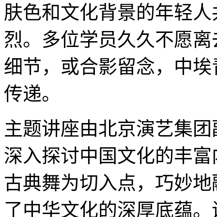
肤色和文化背景的年轻人
烈。多位学员久久不愿离
细节，或合影留念，中埃
传递。
主题讲座由北京演艺集团
深入探讨中国文化的丰富
古典舞为切入点，巧妙地
了中华文化的深厚底蕴。