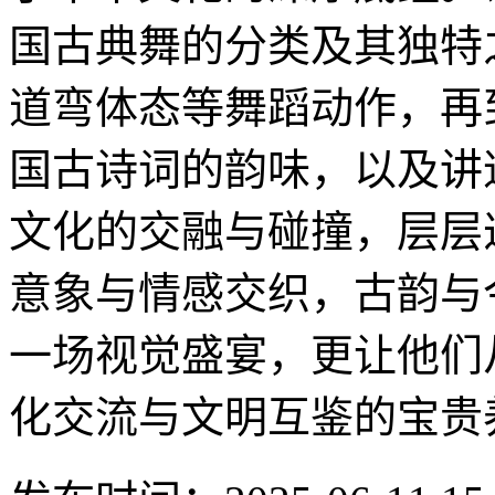
国古典舞的分类及其独特
道弯体态等舞蹈动作，再
国古诗词的韵味，以及讲
文化的交融与碰撞，层层
意象与情感交织，古韵与
一场视觉盛宴，更让他们
化交流与文明互鉴的宝贵