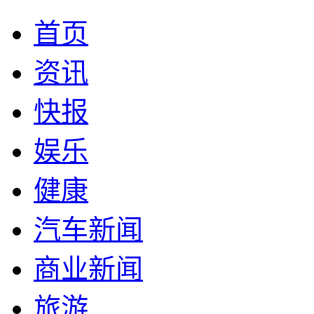
首页
资讯
快报
娱乐
健康
汽车新闻
商业新闻
旅游