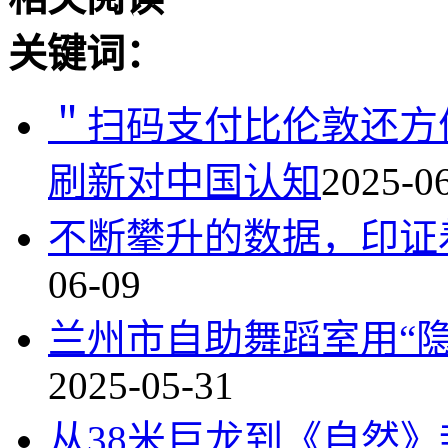
关键词：
＂扫码支付比伦敦还方
刷新对中国认知
2025-0
不断攀升的数据，印证
06-09
兰州市自助舞蹈室用“
2025-05-31
从38米巨龙到《自然