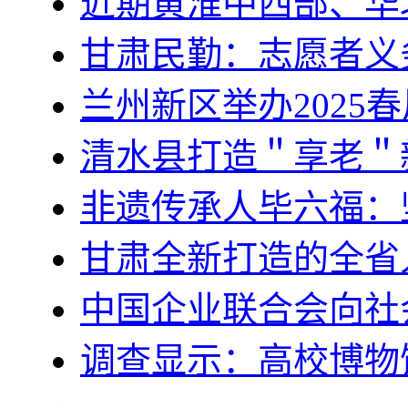
近期黄淮中西部、华
甘肃民勤：志愿者义
兰州新区举办2025
清水县打造＂享老＂
非遗传承人毕六福：
甘肃全新打造的全省
中国企业联合会向社
调查显示：高校博物