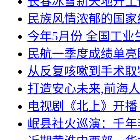
长春冰雪新天地开工
民族风情浓郁的国家
今年5月份 全国工业
民航一季度成绩单亮
从反复咳嗽到手术取
打造安心未来,前海
电视剧《北上》开播
岷县社火巡演：千年