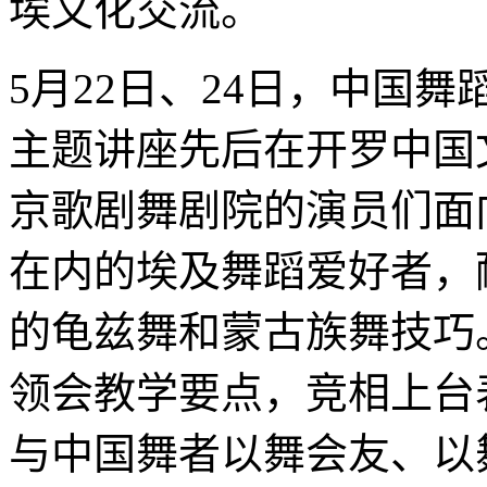
埃文化交流。
5月22日、24日，中国
主题讲座先后在开罗中国
京歌剧舞剧院的演员们面
在内的埃及舞蹈爱好者，
的龟兹舞和蒙古族舞技巧
领会教学要点，竞相上台
与中国舞者以舞会友、以