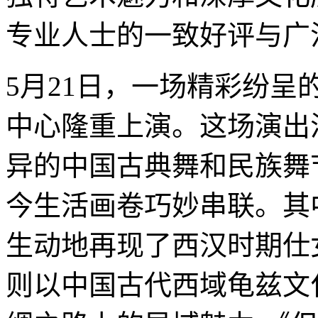
专业人士的一致好评与广
5月21日，一场精彩纷
中心隆重上演。这场演出
异的中国古典舞和民族舞
今生活画卷巧妙串联。其
生动地再现了西汉时期仕
则以中国古代西域龟兹文