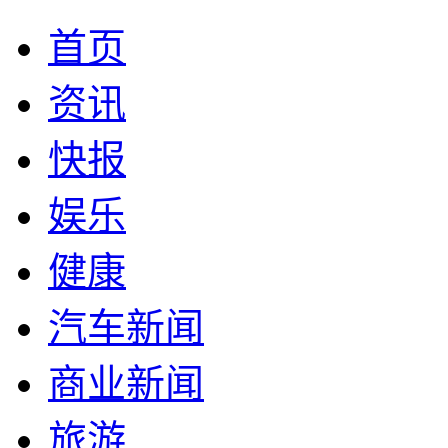
首页
资讯
快报
娱乐
健康
汽车新闻
商业新闻
旅游