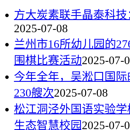
方大炭素联手晶泰科技
2025-07-08
兰州市16所幼儿园的27
围棋比赛活动
2025-07-
今年全年，吴淞口国际
230艘次
2025-07-08
松江洞泾外国语实验学
生态智慧校园
2025-07-