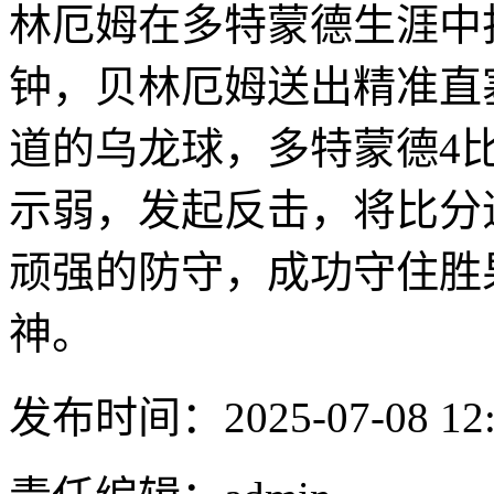
林厄姆在多特蒙德生涯中
钟，贝林厄姆送出精准直
道的乌龙球，多特蒙德4
示弱，发起反击，将比分追
顽强的防守，成功守住胜
神。
发布时间：2025-07-08 12: