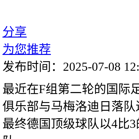
分享
为您推荐
发布时间：2025-07-08 12:
最近在F组第二轮的国际
俱乐部与马梅洛迪日落队
最终德国顶级球队以4比