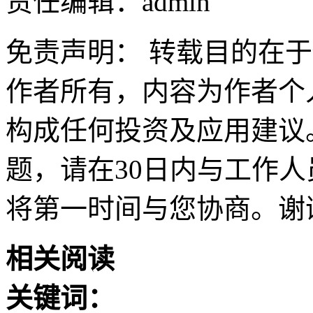
责任编辑：admin
免责声明： 转载目的在
作者所有，内容为作者个
构成任何投资及应用建议
题，请在30日内与工作人员联
将第一时间与您协商。谢
相关阅读
关键词：