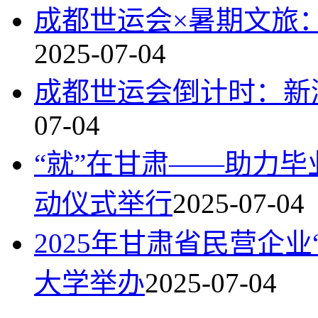
成都世运会×暑期文旅
2025-07-04
成都世运会倒计时：新
07-04
“就”在甘肃——助力
动仪式举行
2025-07-04
2025年甘肃省民营企
大学举办
2025-07-04