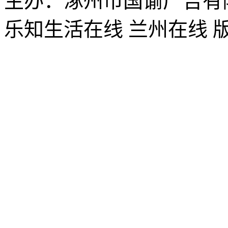
主办：涿州市国谕广告有
乐知生活在线 兰州在线 