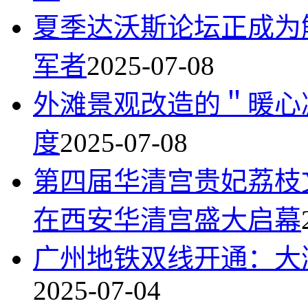
夏季达沃斯论坛正成为
军者
2025-07-08
外滩景观改造的＂暖心
度
2025-07-08
第四届华清宫贵妃荔枝
在西安华清宫盛大启幕
广州地铁双线开通：大湾
2025-07-04