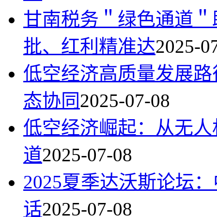
甘南税务＂绿色通道＂
批、红利精准达
2025-0
低空经济高质量发展路
态协同
2025-07-08
低空经济崛起：从无人
道
2025-07-08
2025夏季达沃斯论坛
话
2025-07-08