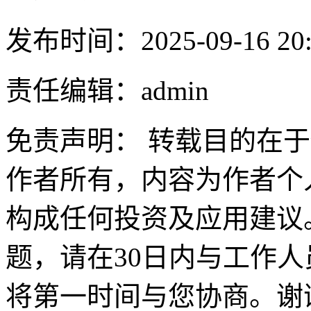
发布时间：2025-09-16 20:
责任编辑：admin
免责声明： 转载目的在
作者所有，内容为作者个
构成任何投资及应用建议
题，请在30日内与工作人员联
将第一时间与您协商。谢