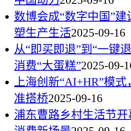
数博会成“数字中国”建
塑生产生活
2025-09-16
从“即买即退”到“一键
消费“大蛋糕”
2025-09-1
上海创新“AI+HR”
准搭桥
2025-09-16
浦东曹路乡村生活节开
消费新场景
2025-09-16