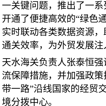
一关键问题，推出了一系
开通了便捷高效的“绿色通
实时联动各类数据资源，
通关效率，为外贸发展注
天水海关负责人张泰恒强
流保障措施，并加强政策
带一路”沿线国家的经贸
境分拨中心。