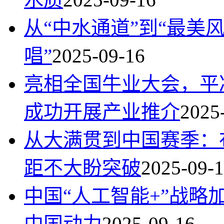
从“中水通道”到“最美
唱”
2025-09-16
亮相全国牛业大会，平
成功开展产业推介
2025
从大满贯到中国赛季：
距不大盼突破
2025-09-
中国“人工智能+”战
中国动力
2025-09-16