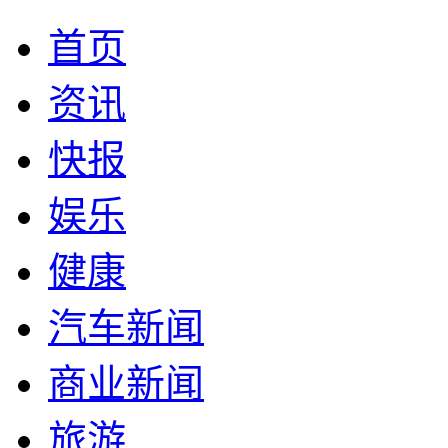
首页
资讯
快报
娱乐
健康
汽车新闻
商业新闻
旅游