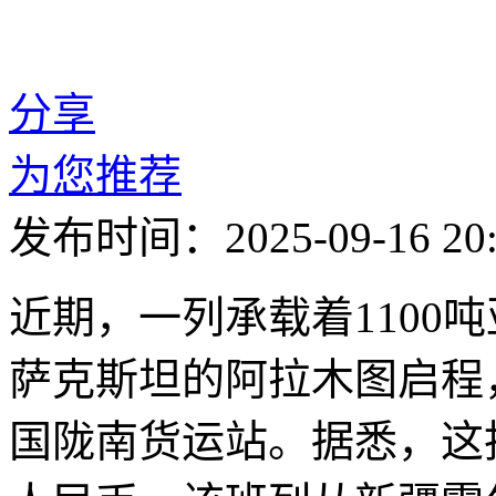
分享
为您推荐
发布时间：2025-09-16 20:
近期，一列承载着1100
萨克斯坦的阿拉木图启程
国陇南货运站。据悉，这批