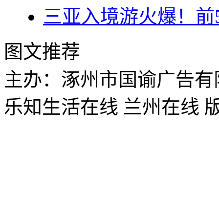
三亚入境游火爆！前
图文推荐
主办：涿州市国谕广告有
乐知生活在线 兰州在线 