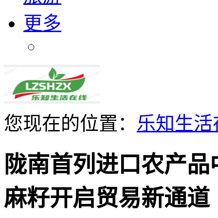
更多
您现在的位置：
乐知生活
陇南首列进口农产品中
麻籽开启贸易新通道