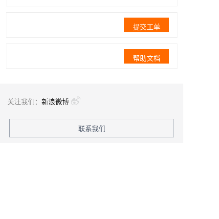
提交工单
帮助文档