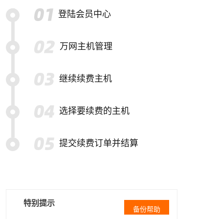
登陆会员中心
万网主机管理
继续续费主机
选择要续费的主机
提交续费订单并结算
特别提示
备份帮助