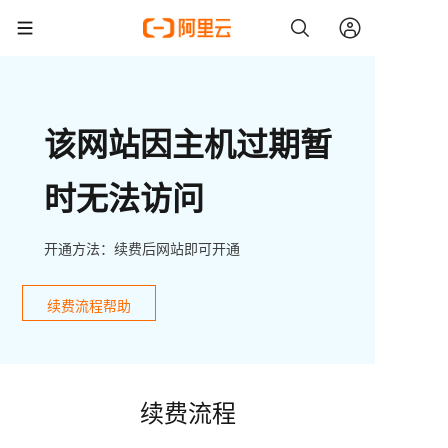
该网站因主机过期暂
时无法访问
开通方法：续费后网站即可开通
续费流程帮助
续费流程