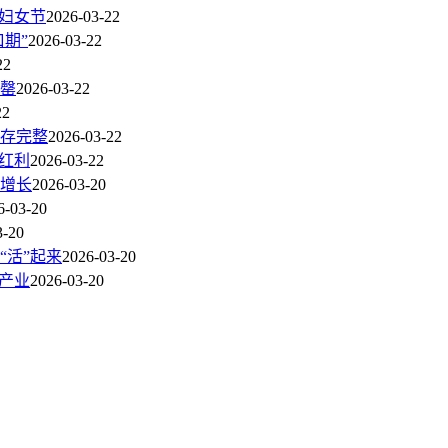
妇女节
2026-03-22
期”
2026-03-22
22
罄
2026-03-22
22
保存完整
2026-03-22
医红利
2026-03-22
速增长
2026-03-20
6-03-20
3-20
“活”起来
2026-03-20
产业
2026-03-20