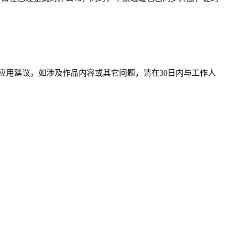
应用建议。如涉及作品内容或其它问题，请在30日内与工作人