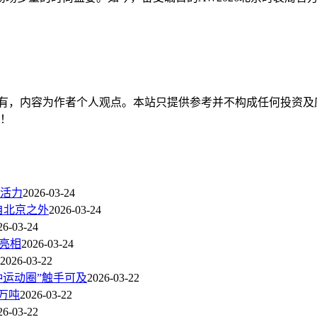
有，内容为作者个人观点。本站只提供参考并不构成任何投资及
持！
活力
2026-03-24
自北京之外
2026-03-24
26-03-24
耀亮相
2026-03-24
2026-03-22
钟运动圈”触手可及
2026-03-22
4万吨
2026-03-22
26-03-22