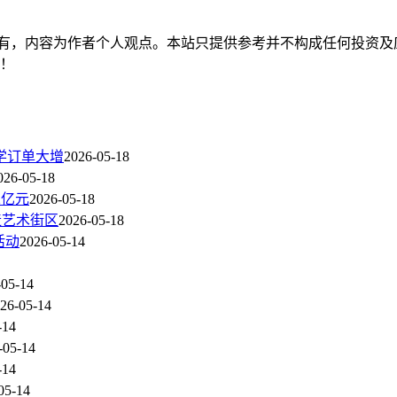
有，内容为作者个人观点。本站只提供参考并不构成任何投资及
持！
学订单大增
2026-05-18
026-05-18
2亿元
2026-05-18
造艺术街区
2026-05-18
活动
2026-05-14
-05-14
26-05-14
-14
-05-14
-14
05-14