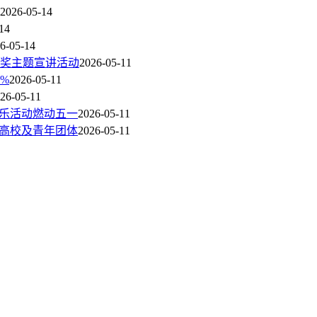
2026-05-14
14
6-05-14
锋奖主题宣讲活动
2026-05-11
%
2026-05-11
26-05-11
音乐活动燃动五一
2026-05-11
支高校及青年团体
2026-05-11