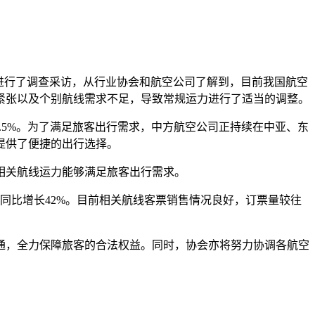
进行了调查采访，从行业协会和航空公司了解到，目前我国航空
紧张以及个别航线需求不足，导致常规运力进行了适当的调整。
.5%。为了满足旅客出行需求，中方航空公司正持续在中亚、东
提供了便捷的出行选择。
，相关航线运力能够满足旅客出行需求。
班，同比增长42%。目前相关航线客票销售情况良好，订票量较往
通，全力保障旅客的合法权益。同时，协会亦将努力协调各航空