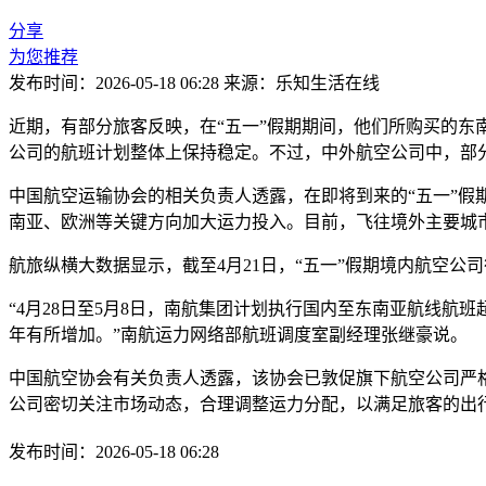
分享
为您推荐
发布时间：2026-05-18 06:28
来源：乐知生活在线
近期，有部分旅客反映，在“五一”假期期间，他们所购买的
公司的航班计划整体上保持稳定。不过，中外航空公司中，部
中国航空运输协会的相关负责人透露，在即将到来的“五一”假
南亚、欧洲等关键方向加大运力投入。目前，飞往境外主要城
航旅纵横大数据显示，截至4月21日，“五一”假期境内航空公
“4月28日至5月8日，南航集团计划执行国内至东南亚航线航班
年有所增加。”南航运力网络部航班调度室副经理张继豪说。
中国航空协会有关负责人透露，该协会已敦促旗下航空公司严
公司密切关注市场动态，合理调整运力分配，以满足旅客的出
发布时间：2026-05-18 06:28