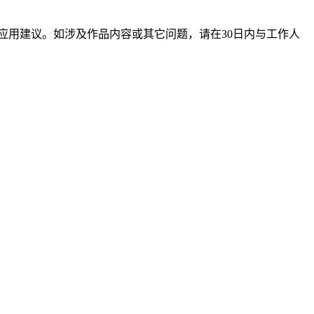
应用建议。如涉及作品内容或其它问题，请在30日内与工作人