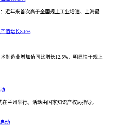
三高：近年来首次高于全国规上工业增速、上海最
技术制造业增加值同比增长12.5%，明显快于规上
动
动仪式在兰州举行。活动由国家知识产权局指导，