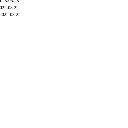
025-08-25
025-08-25
2025-08-25