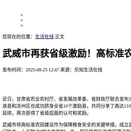
您现在的位置：
生活在线
正文
武威市再获省级激励！高标准
发布时间：2025-08-25 12:47
来源：乐知生活在线
近日，甘肃省农业农村厅、省发展改革委、省财政厅联合发布2
浪县和凉州区也成功跻身全省10个激励县，共同分享了高达11
延续，再次获得了省级层面的认可和奖励。
武威市将高标准农田建设作为保障粮食安全的关键举措，成立武