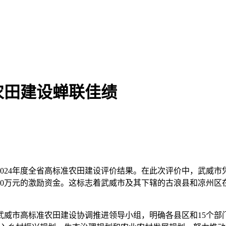
农田建设蝉联佳绩
024年度全省高标准农田建设评价结果。在此次评价中，武威市
00万元的激励资金。这标志着武威市及其下辖的古浪县和凉州区
威市高标准农田建设协调推进领导小组，明确各县区和15个部