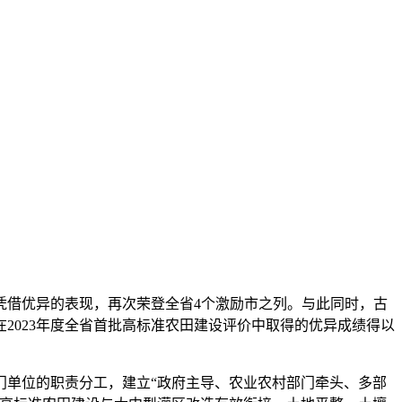
凭借优异的表现，再次荣登全省4个激励市之列。与此同时，古
在2023年度全省首批高标准农田建设评价中取得的优异成绩得以
门单位的职责分工，建立“政府主导、农业农村部门牵头、多部