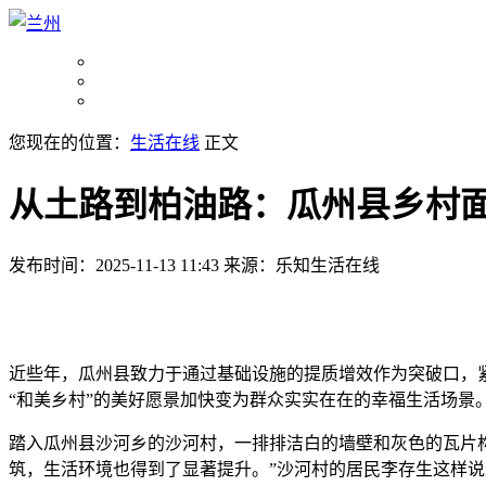
您现在的位置：
生活在线
正文
从土路到柏油路：瓜州县乡村
发布时间：2025-11-13 11:43
来源：乐知生活在线
近些年，瓜州县致力于通过基础设施的提质增效作为突破口，
“和美乡村”的美好愿景加快变为群众实实在在的幸福生活场景
踏入瓜州县沙河乡的沙河村，一排排洁白的墙壁和灰色的瓦片
筑，生活环境也得到了显著提升。”沙河村的居民李存生这样说