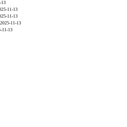
-13
025-11-13
025-11-13
2025-11-13
-11-13