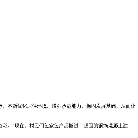
标，不断优化居住环境、增强承载能力、稳固发展基础，从而让
色彩。“现在，村民们每家每户都搬进了坚固的钢筋混凝土建