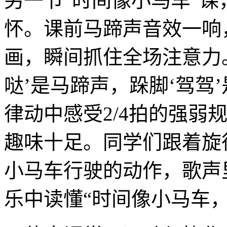
另一节“时间像小马车”
怀。课前马蹄声音效一响
画，瞬间抓住全场注意力
哒’是马蹄声，跺脚‘驾驾
律动中感受2/4拍的强弱
趣味十足。同学们跟着旋
小马车行驶的动作，歌声
乐中读懂“时间像小马车