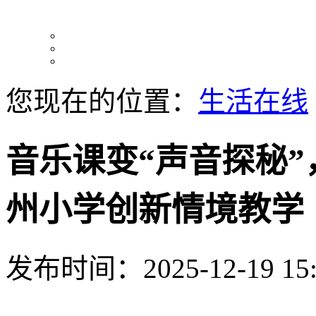
您现在的位置：
生活在线
音乐课变“声音探秘”
州小学创新情境教学
发布时间：2025-12-19 15: