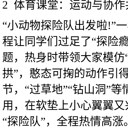
2 体育课堂：运动与协作
“小动物探险队出发啦!”
程让同学们过足了“探险瘾
题，热身时带领大家模仿“
拱”，憨态可掬的动作引
节，“过草地”“钻山洞”
用，在软垫上小心翼翼又
“探险队”，全程热情高涨