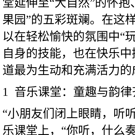
堂延伸至“大自然”的怀抱
果园”的五彩斑斓。在这
以在轻松愉快的氛围中“
自身的技能，也在快乐中
道最为生动和充满活力的
1 音乐课堂：童趣与韵律
“小朋友们闭上眼睛，听听
乐课堂上，“你听，什么