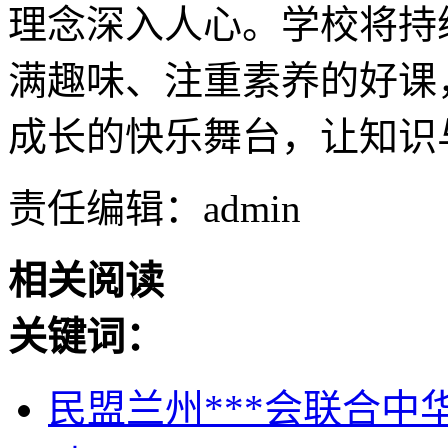
理念深入人心。学校将持
满趣味、注重素养的好课
成长的快乐舞台，让知识
责任编辑：admin
相关阅读
关键词：
民盟兰州***会联合中