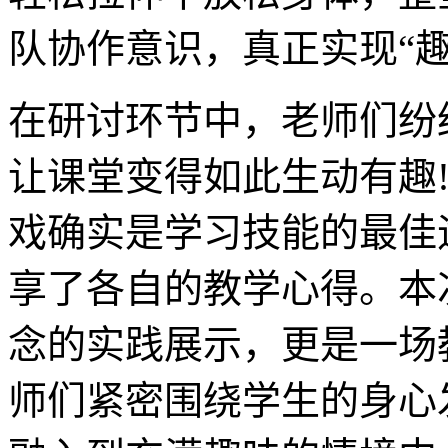
队协作意识，真正实现“
在研讨环节中，老师们纷
让课堂变得如此生动有趣!
戏确实是学习技能的最佳
享了各自的教学心得。本
念的实践展示，更是一场
师们紧密围绕学生的身心