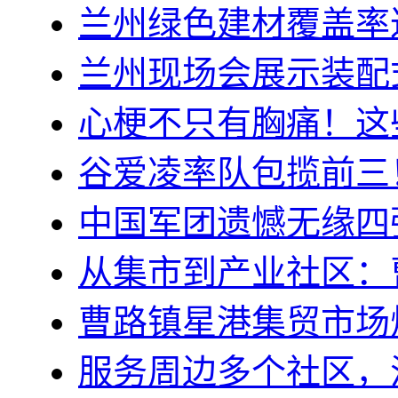
兰州绿色建材覆盖率达
兰州现场会展示装配
心梗不只有胸痛！这
谷爱凌率队包揽前三
中国军团遗憾无缘四
从集市到产业社区：
曹路镇星港集贸市场
服务周边多个社区，