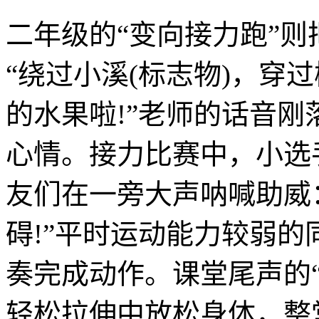
二年级的“变向接力跑”则
“绕过小溪(标志物)，穿
的水果啦!”老师的话音
心情。接力比赛中，小选
友们在一旁大声呐喊助威：
碍!”平时运动能力较弱
奏完成动作。课堂尾声的
轻松拉伸中放松身体，整