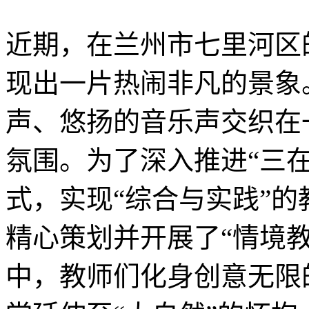
近期，在兰州市七里河区
现出一片热闹非凡的景象
声、悠扬的音乐声交织在
氛围。为了深入推进“三在
式，实现“综合与实践”
精心策划并开展了“情境
中，教师们化身创意无限