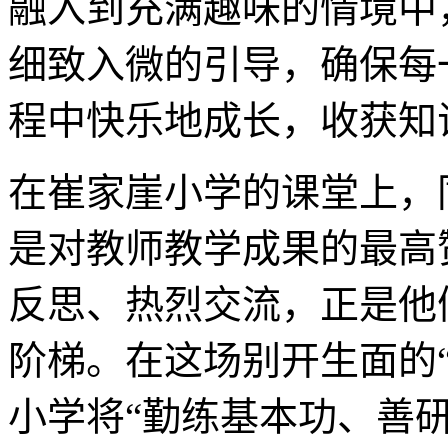
融入到充满趣味的情境中
细致入微的引导，确保每
程中快乐地成长，收获知
在崔家崖小学的课堂上，
是对教师教学成果的最高
反思、热烈交流，正是他
阶梯。在这场别开生面的
小学将“勤练基本功、善