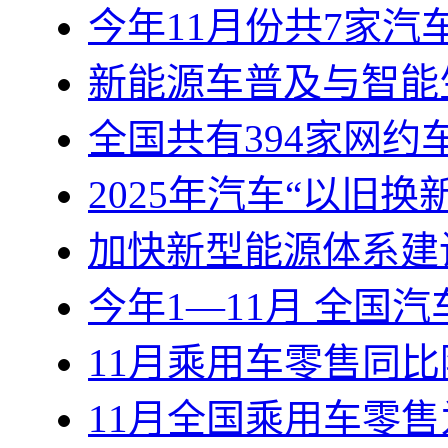
今年11月份共7家汽
新能源车普及与智能
全国共有394家网
2025年汽车“以旧换
加快新型能源体系建
今年1—11月 全国汽
11月乘用车零售同比
11月全国乘用车零售为