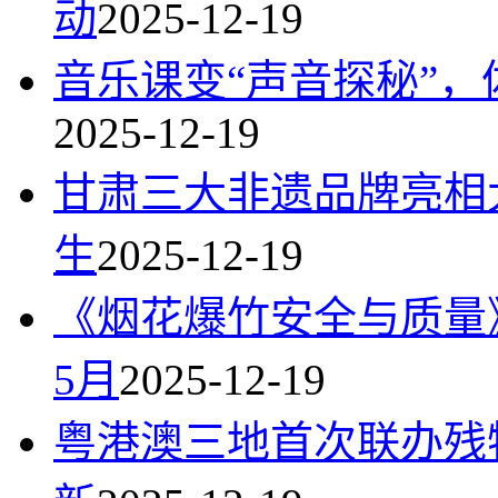
动
2025-12-19
音乐课变“声音探秘”，
2025-12-19
甘肃三大非遗品牌亮相
生
2025-12-19
《烟花爆竹安全与质量》
5月
2025-12-19
粤港澳三地首次联办残