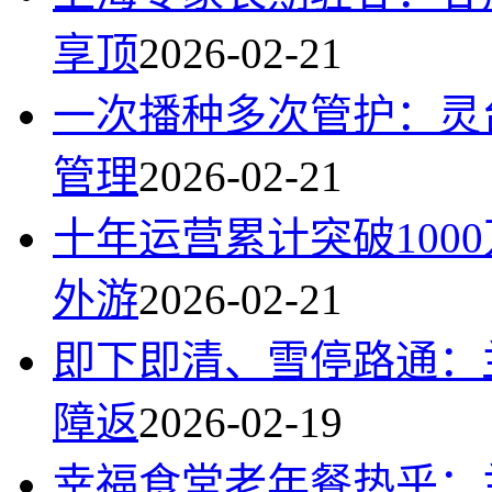
享顶
2026-02-21
一次播种多次管护：灵
管理
2026-02-21
十年运营累计突破100
外游
2026-02-21
即下即清、雪停路通：
障返
2026-02-19
幸福食堂老年餐热乎：