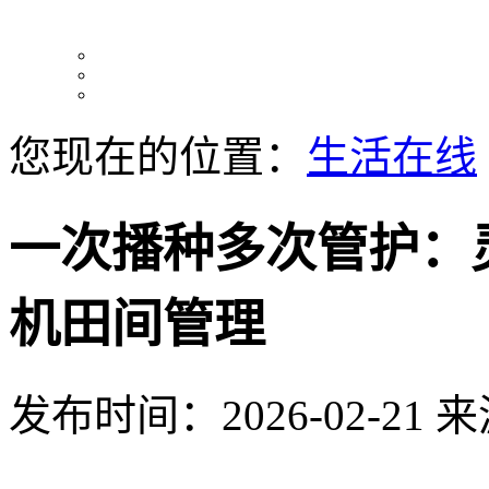
您现在的位置：
生活在线
一次播种多次管护：
机田间管理
发布时间：2026-02-21
来