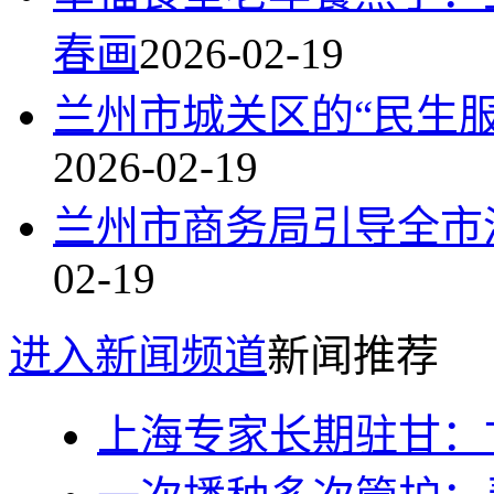
春画
2026-02-19
兰州市城关区的“民生服
2026-02-19
兰州市商务局引导全市
02-19
进入新闻频道
新闻推荐
上海专家长期驻甘：