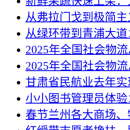
新鲜果蔬快速上架：
从弗拉门戈到极简主
从绿环带到青浦大道
2025年全国社会物流总
2025年全国社会物流
甘肃省民航业去年实现
小小图书管理员体验
春节兰州各大商场、