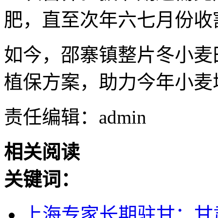
肥，直至次年六七月份收
如今，邵寨镇整片冬小麦
植保方案，助力今年小麦
责任编辑：admin
相关阅读
关键词：
上海专家长期驻甘：甘