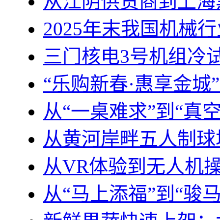
从江阴供货商到上海
2025年末我国机械
三门核电3号机组冷
“乐购新春·惠享金城
从“一桌难求”到“真
从黄河岸畔五人制球
从VR体验到无人机
从“马上添福”到“骏