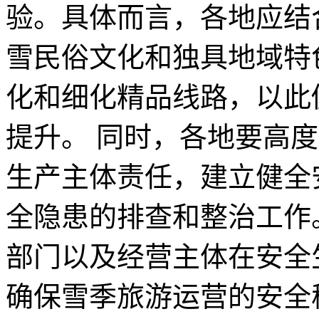
验。具体而言，各地应结
雪民俗文化和独具地域特
化和细化精品线路，以此
提升。 同时，各地要高
生产主体责任，建立健全
全隐患的排查和整治工作
部门以及经营主体在安全
确保雪季旅游运营的安全