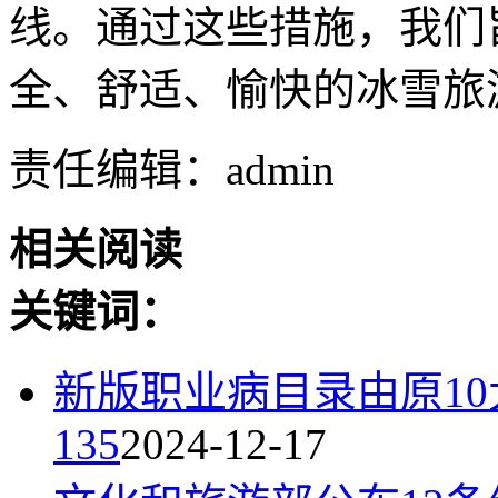
线。通过这些措施，我们
全、舒适、愉快的冰雪旅
责任编辑：admin
相关阅读
关键词：
新版职业病目录由原10
135
2024-12-17