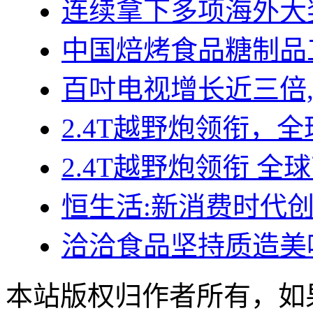
连续拿下多项海外大
中国焙烤食品糖制品
百吋电视增长近三倍
2.4T越野炮领衔，全
2.4T越野炮领衔 全
恒生活:新消费时代
洽洽食品坚持质造美
本站版权归作者所有，如