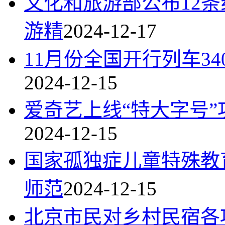
文化和旅游部公布12条线
游精
2024-12-17
11月份全国开行列车34
2024-12-15
爱奇艺上线“特大字号”
2024-12-15
国家孤独症儿童特殊教
师范
2024-12-15
北京市民对乡村民宿各项