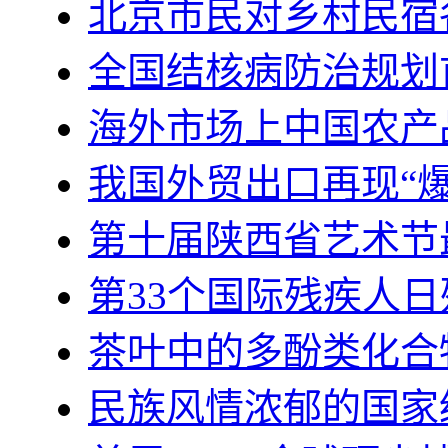
北京市民对乡村民宿
全国结核病防治规划
海外市场上中国农产
我国外贸出口再现“爆
第十届陕西省艺术节
第33个国际残疾人日
茶叶中的多酚类化合
民族风情浓郁的国家级