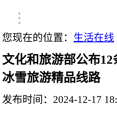
您现在的位置：
生活在线
文化和旅游部公布12条
冰雪旅游精品线路
发布时间：2024-12-17 18: