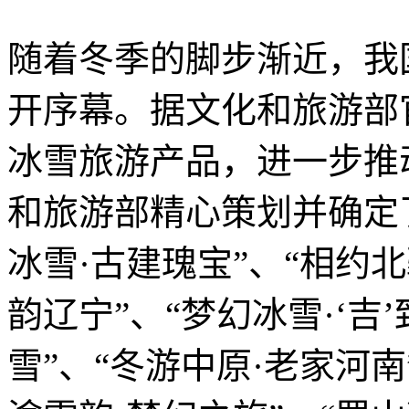
随着冬季的脚步渐近，我
开序幕。据文化和旅游部
冰雪旅游产品，进一步推
和旅游部精心策划并确定了
冰雪·古建瑰宝”、“相约北
韵辽宁”、“梦幻冰雪·‘吉
雪”、“冬游中原·老家河南