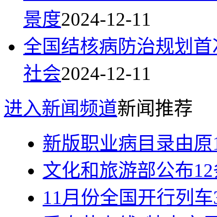
景度
2024-12-11
全国结核病防治规划首
社会
2024-12-11
进入新闻频道
新闻推荐
新版职业病目录由原1
文化和旅游部公布12条
11月份全国开行列车3