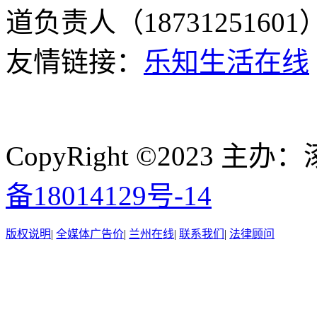
道负责人（187312516
友情链接：
乐知生活在线
CopyRight ©2023
备18014129号-14
版权说明
|
全媒体广告价
|
兰州在线
|
联系我们
|
法律顾问