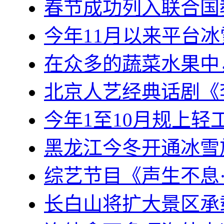
春节成功列入联合国
今年11月以来平台
在众多的蔬菜水果中
北京人艺经典话剧《
今年1至10月规上轻工
黑龙江今冬开通冰雪
综艺节目《声生不息
长白山将扩大景区承