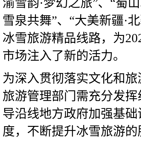
渝雪韵·梦幻之旅”、“蜀山
雪泉共舞”、“大美新疆·
冰雪旅游精品线路，为202
市场注入了新的活力。
为深入贯彻落实文化和旅
旅游管理部门需充分发挥
导沿线地方政府加强基础
度，不断提升冰雪旅游的