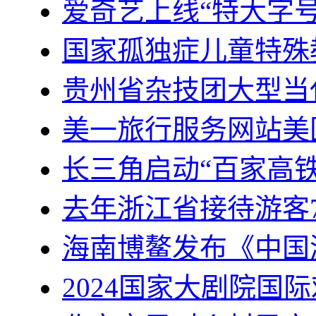
爱奇艺上线“特大字号
国家孤独症儿童特殊
贵州省杂技团大型当
美一旅行服务网站美
长三角启动“百家高
去年浙江省接待游客7
海南博鳌发布《中国
2024国家大剧院国