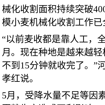
械化收割面积持续突破4
模小麦机械化收割工作已
“以前麦收都是靠人工，
月。现在种地是越来越轻
不到15分钟就收完了。
孝红说。
5月，受降水量不足等因