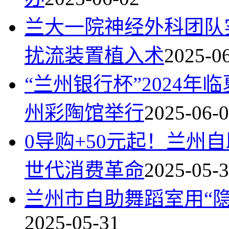
兰大一院神经外科团队
扰流装置植入术
2025-0
“兰州银行杯”2024
州彩陶馆举行
2025-06-
0导购+50元起！兰州
世代消费革命
2025-05-
兰州市自助舞蹈室用“
2025-05-31