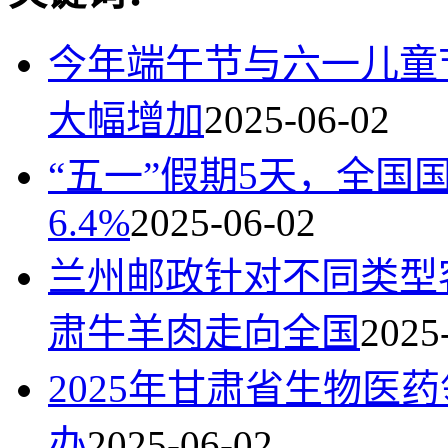
今年端午节与六一儿童
大幅增加
2025-06-02
“五一”假期5天，全国
6.4%
2025-06-02
兰州邮政针对不同类型
肃牛羊肉走向全国
2025
2025年甘肃省生物医
办
2025-06-02