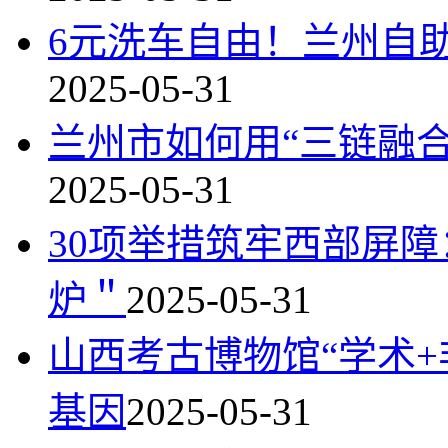
6元洗车自由！兰州自
2025-05-31
兰州市如何用“三链融
2025-05-31
30项举措筑牢西部屏障
炉＂
2025-05-31
山西考古博物馆“学术
基因
2025-05-31