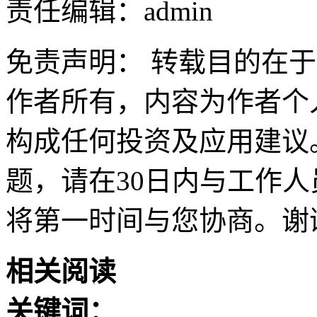
责任编辑：admin
免责声明： 转载目的在
作者所有，内容为作者个
构成任何投资及应用建议
题，请在30日内与工作人员联
将第一时间与您协商。谢
相关阅读
关键词：