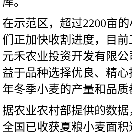
库。
在示范区，超过2200亩
们正加快收割进度，目前
元禾农业投资开发有限公
益于品种选择优良、精心
年冬季小麦的产量和品质
据农业农村部提供的数据，
全国已收获夏粮小麦面积达