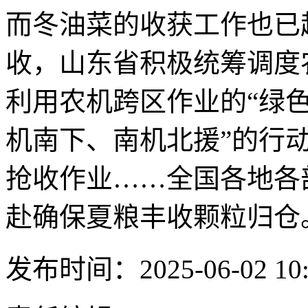
而冬油菜的收获工作也已
收，山东省积极统筹调度
利用农机跨区作业的“绿色
机南下、南机北援”的行
抢收作业……全国各地各
赴确保夏粮丰收颗粒归仓
发布时间：2025-06-02 10: