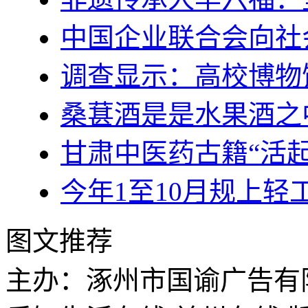
中国企业联合会向社
调查显示：高校博物
桑葚酒是是水果酒之
甘肃中医药古籍“活起
今年1至10月规上轻
图文推荐
主办：涿州市国谕广告有