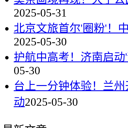
2025-05-31
北京文旅首尔'圈粉'！
2025-05-30
护航中高考！济南启动'
05-30
台上一分钟体验！兰州
动
2025-05-30