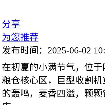
分享
为您推荐
发布时间：2025-06-02 10:
在初夏的小满节气，位于
粮仓核心区，巨型收割机
的轰鸣，麦香四溢，颗颗