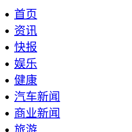
首页
资讯
快报
娱乐
健康
汽车新闻
商业新闻
旅游