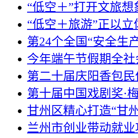
“低空＋”打开文旅
“低空＋旅游”正以
第24个全国“安全生产
今年端午节假期全社
第二十届庆阳香包民
第十届中国戏剧奖·
甘州区精心打造“甘
兰州市创业带动就业