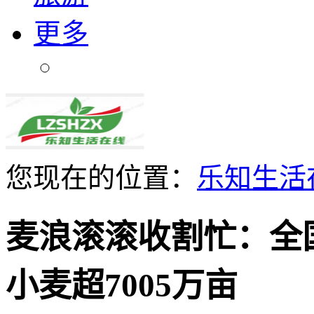
更多
您现在的位置：
乐知生活
麦浪滚滚收割忙：全
小麦超7005万亩