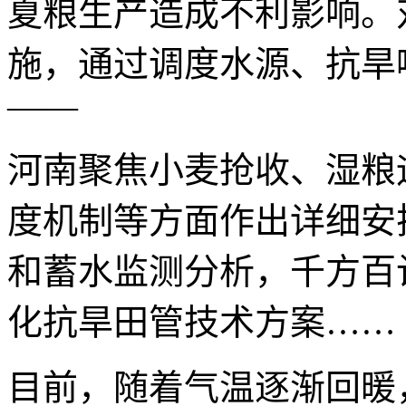
夏粮生产造成不利影响。
施，通过调度水源、抗旱
——
河南聚焦小麦抢收、湿粮
度机制等方面作出详细安
和蓄水监测分析，千方百
化抗旱田管技术方案……
目前，随着气温逐渐回暖