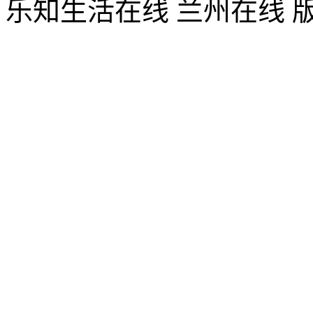
乐知生活在线 兰州在线 