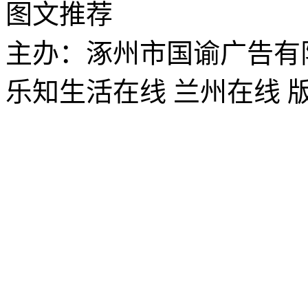
图文推荐
主办：涿州市国谕广告有
乐知生活在线 兰州在线 