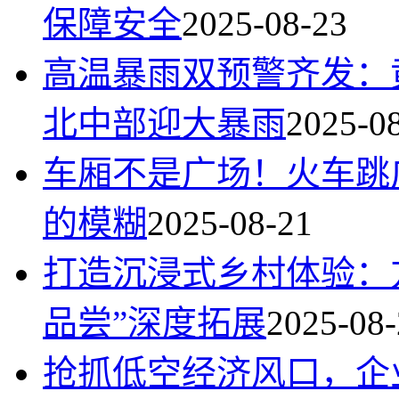
保障安全
2025-08-23
高温暴雨双预警齐发：
北中部迎大暴雨
2025-0
车厢不是广场！火车跳
的模糊
2025-08-21
打造沉浸式乡村体验：
品尝”深度拓展
2025-08-
抢抓低空经济风口，企