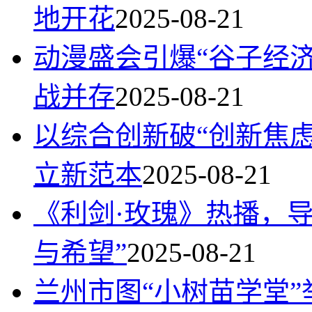
地开花
2025-08-21
动漫盛会引爆“谷子经
战并存
2025-08-21
以综合创新破“创新焦虑
立新范本
2025-08-21
《利剑·玫瑰》热播，
与希望”
2025-08-21
兰州市图“小树苗学堂