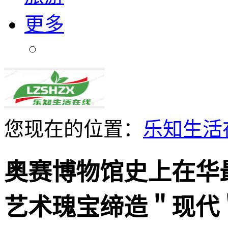
更多
您现在的位置：
乐知生活
奥赛博物馆史上在华
艺术瑰宝缔造＂现代