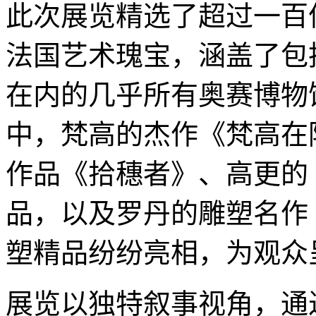
此次展览精选了超过一百件
法国艺术瑰宝，涵盖了包
在内的几乎所有奥赛博物
中，梵高的杰作《梵高在
作品《拾穗者》、高更的
品，以及罗丹的雕塑名作
塑精品纷纷亮相，为观众
展览以独特叙事视角，通过五