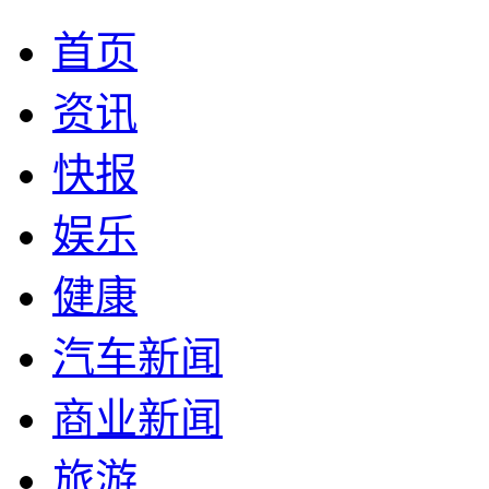
首页
资讯
快报
娱乐
健康
汽车新闻
商业新闻
旅游