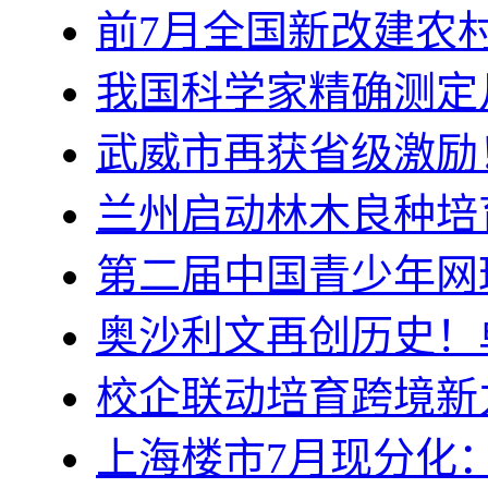
前7月全国新改建农
我国科学家精确测定
武威市再获省级激励
兰州启动林木良种培
第二届中国青少年网
奥沙利文再创历史！
校企联动培育跨境新
上海楼市7月现分化