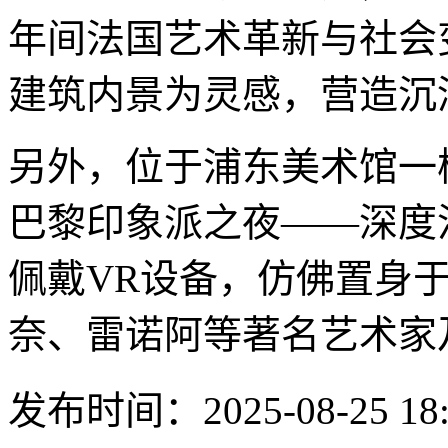
年间法国艺术革新与社会
建筑内景为灵感，营造沉
另外，位于浦东美术馆一楼
巴黎印象派之夜——深度
佩戴VR设备，仿佛置身于
奈、雷诺阿等著名艺术家
发布时间：2025-08-25 18: