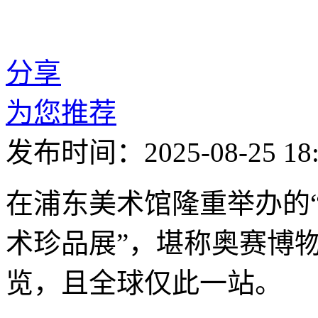
分享
为您推荐
发布时间：2025-08-25 18:
在浦东美术馆隆重举办的
术珍品展”，堪称奥赛博
览，且全球仅此一站。