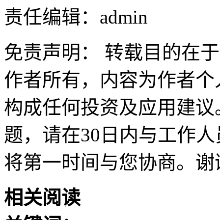
责任编辑：admin
免责声明： 转载目的在
作者所有，内容为作者个
构成任何投资及应用建议
题，请在30日内与工作人员联
将第一时间与您协商。谢
相关阅读