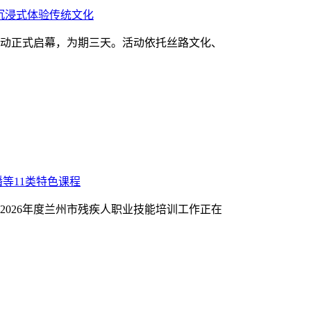
块沉浸式体验传统文化
动正式启幕，为期三天。活动依托丝路文化、
等11类特色课程
026年度兰州市残疾人职业技能培训工作正在