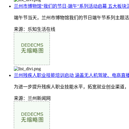
兰州市博物馆“我们的节日·端午”系列活动启幕 五大板
端午节当天，兰州市博物馆我们的节日端午节系列主题活
来源：乐知生活在线
兰州残疾人职业技能培训启动 涵盖无人机驾驶、电商直播
为进一步提升残疾人职业技能水平，拓宽就业创业渠道，2
来源：兰州新闻网