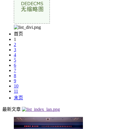
首页
1
2
3
4
5
6
7
8
9
10
11
末页
最新文章