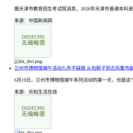
据天津市教育招生考试院消息，2026年天津市普通本科
来源：中国新闻网
兰州市博物馆端午活动九年不缺席 从包粽子到古风集市越
6月19日，兰州市博物馆端午系列活动的第一天，也是这
来源：乐知生活在线