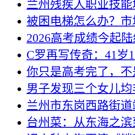
兰州残疾人职业技能
被困电梯怎么办？市
2026高考成绩今起
C罗再写传奇：41岁1
你只是高考完了，不
男子发现三个女儿均
兰州市东岗西路街道
台州菜：从东海之滨