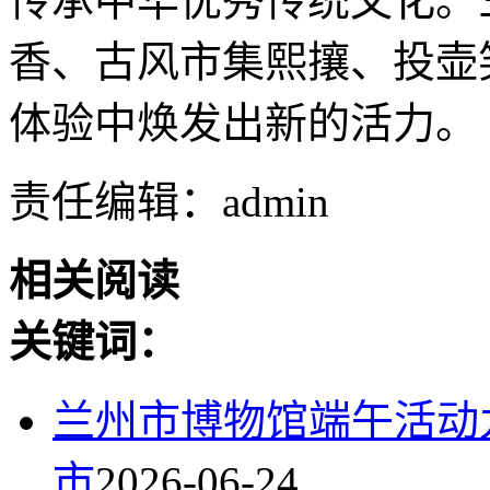
传承中华优秀传统文化。
香、古风市集熙攘、投壶
体验中焕发出新的活力。
责任编辑：admin
相关阅读
关键词：
兰州市博物馆端午活动
市
2026-06-24