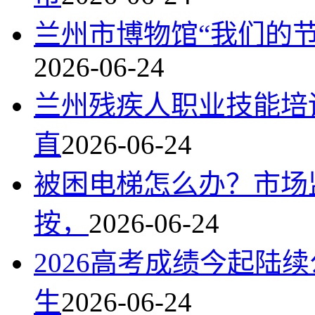
兰州市博物馆“我们的节
2026-06-24
兰州残疾人职业技能培
直
2026-06-24
被困电梯怎么办？市场
按，
2026-06-24
2026高考成绩今起陆
生
2026-06-24