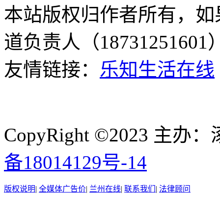
本站版权归作者所有，如
道负责人（187312516
友情链接：
乐知生活在线
CopyRight ©2023
备18014129号-14
版权说明
|
全媒体广告价
|
兰州在线
|
联系我们
|
法律顾问