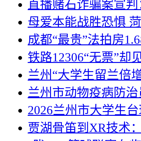
直播赌石诈骗案宣判
母爱本能战胜恐惧 
成都“最贵”法拍房1
铁路12306“无票”
兰州“大学生留兰倍
兰州市动物疫病防治
2026兰州市大学生
贾湖骨笛到XR技术