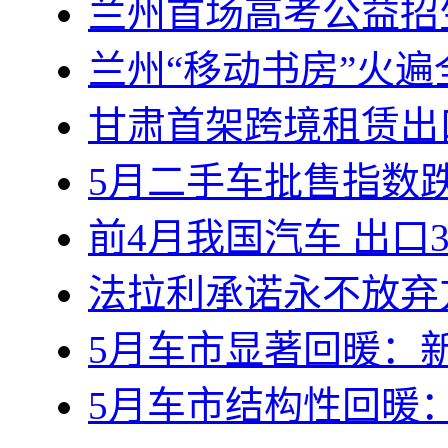
兰州首场高考公益招生
兰州“移动书房”火
甘肃首架跨境租赁出
5月二手车批售指数跌
前4月我国汽车 出口3
法拉利承诺永不放弃
5月车市显著回暖：新
5月车市结构性回暖：