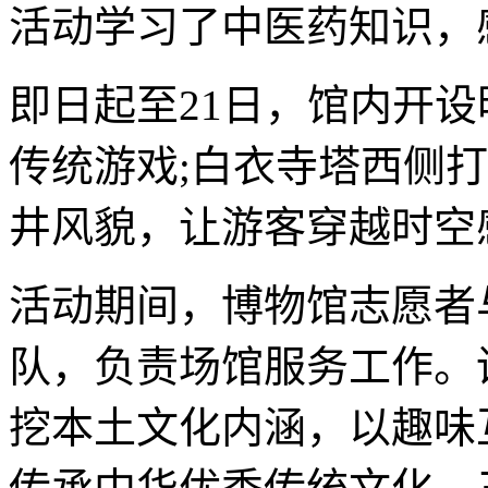
活动学习了中医药知识，
即日起至21日，馆内开
传统游戏;白衣寺塔西侧
井风貌，让游客穿越时空
活动期间，博物馆志愿者
队，负责场馆服务工作。
挖本土文化内涵，以趣味