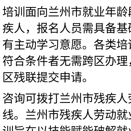
培训面向兰州市就业年龄
疾人，报名人员需具备基
有主动学习意愿。各类培
符合条件者无需跨区办理
区残联提交申请。
咨询可拨打兰州市残疾人
线。兰州市残疾人劳动就