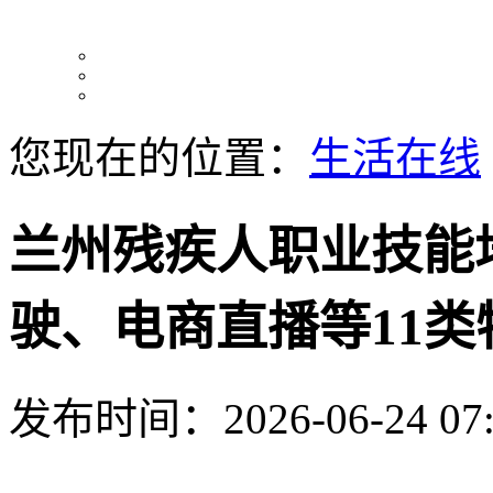
您现在的位置：
生活在线
兰州残疾人职业技能
驶、电商直播等11类
发布时间：2026-06-24 07: