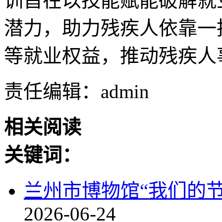
训旨在以技能赋能破解就
潜力，助力残疾人依靠一
等就业权益，推动残疾人
责任编辑：admin
相关阅读
关键词：
兰州市博物馆“我们的节
2026-06-24