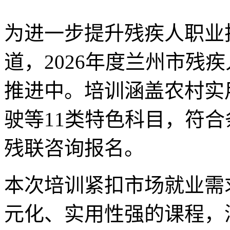
为进一步提升残疾人职业
道，2026年度兰州市残
推进中。培训涵盖农村实
驶等11类特色科目，符
残联咨询报名。
本次培训紧扣市场就业需
元化、实用性强的课程，