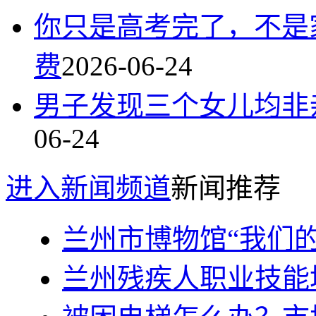
你只是高考完了，不是
费
2026-06-24
男子发现三个女儿均非
06-24
进入新闻频道
新闻推荐
兰州市博物馆“我们的
兰州残疾人职业技能