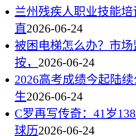
兰州残疾人职业技能培
直
2026-06-24
被困电梯怎么办？市场
按，
2026-06-24
2026高考成绩今起陆
生
2026-06-24
C罗再写传奇：41岁13
球历
2026-06-24