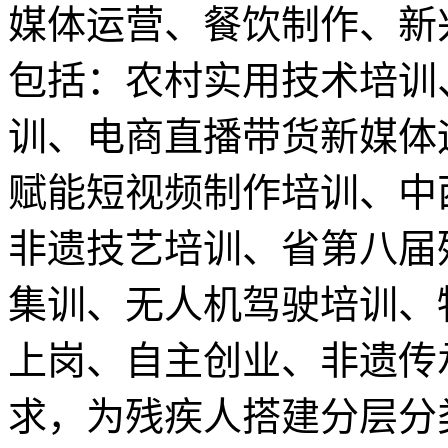
媒体运营、餐饮制作、新
包括：农村实用技术培训
训、电商直播带货新媒体
赋能短视频制作培训、中
非遗技艺培训、省第八届
集训、无人机驾驶培训、
上岗、自主创业、非遗传
求，为残疾人搭建分层分