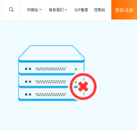
登录/注册
中国站
联系我们
ICP备案
控制台