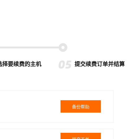
选择要续费的主机
提交续费订单并结算
备份帮助