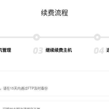
续费流程
机管理
继续续费主机
，请在15天内通过FTP及时备份