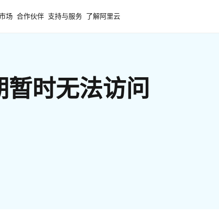
市场
合作伙伴
支持与服务
了解阿里云
期暂时无法访问