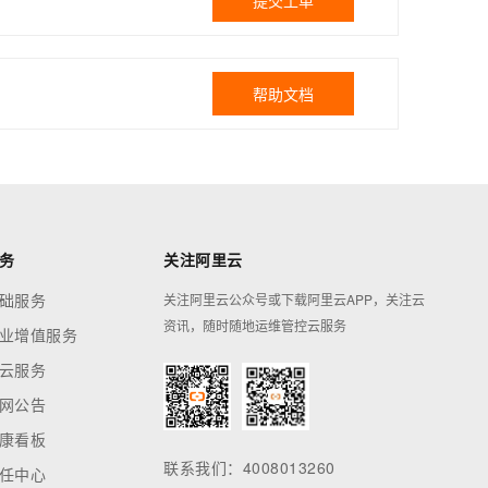
提交工单
帮助文档