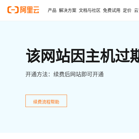
产品
解决方案
文档与社区
免费试用
定价
云
该网站因主机过
开通方法：续费后网站即可开通
续费流程帮助