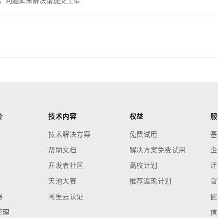
，问题如未解决请提交工单