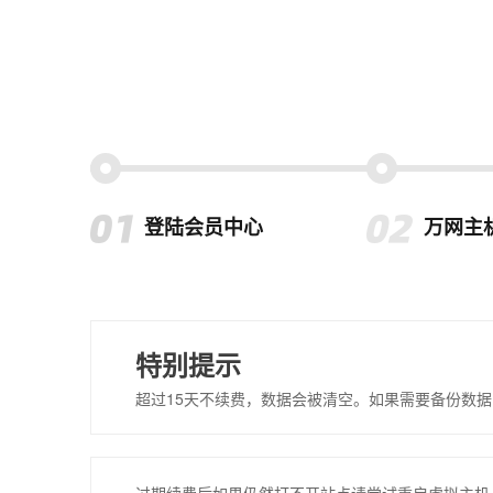
登陆会员中心
万网主
特别提示
超过15天不续费，数据会被清空。如果需要备份数据