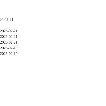
26-02-21
2026-02-21
2026-02-21
2026-02-21
2026-02-19
2026-02-19