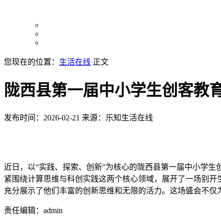
您现在的位置：
生活在线
正文
陇西县第一届中小学生创客教
发布时间：2026-02-21
来源：乐知生活在线
近日，以“实践、探索、创新”为核心的陇西县第一届中小学生创
紧围绕计算思维与科创实践这两个核心领域，展开了一场别开
充分展示了他们丰富的创新思维和无限的活力。这场盛会不仅
责任编辑：admin