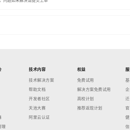
，问题如未解决请提交工单