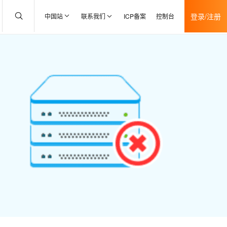
登录/注册
中国站
联系我们
ICP备案
控制台