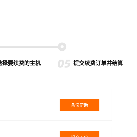
选择要续费的主机
提交续费订单并结算
备份帮助