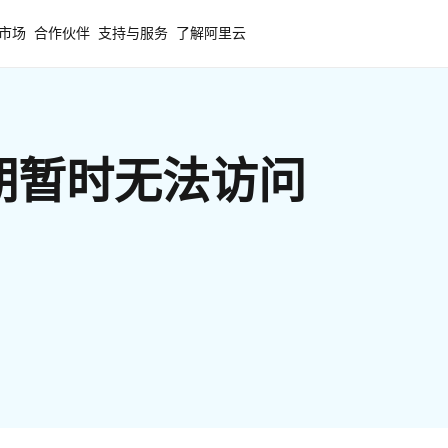
市场
合作伙伴
支持与服务
了解阿里云
期暂时无法访问