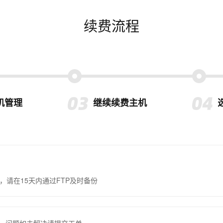
续费流程
机管理
继续续费主机
，请在15天内通过FTP及时备份