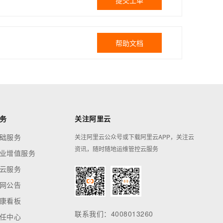
提交工单
帮助文档