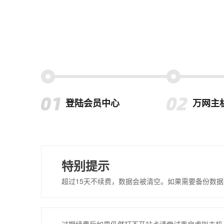
登陆会员中心
万网主
特别提示
超过15天不续费，数据会被清空。如果需要备份数据