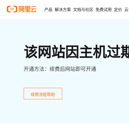
产品
解决方案
文档与社区
免费试用
定价
云
该网站因主机过
开通方法：续费后网站即可开通
续费流程帮助