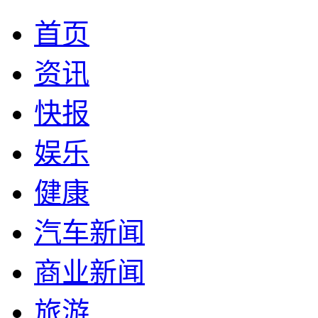
首页
资讯
快报
娱乐
健康
汽车新闻
商业新闻
旅游