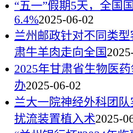
“五一”假期5天，全国
6.4%
2025-06-02
兰州邮政针对不同类型
肃牛羊肉走向全国
2025
2025年甘肃省生物医
办
2025-06-02
兰大一院神经外科团队
扰流装置植入术
2025-0