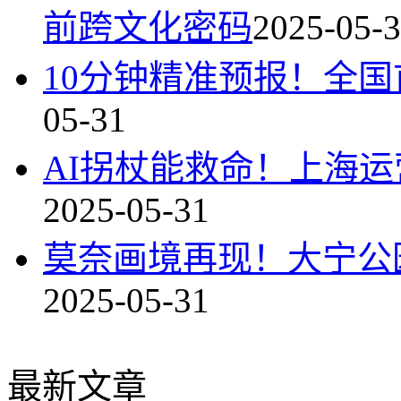
前跨文化密码
2025-05-
10分钟精准预报！全国
05-31
AI拐杖能救命！上海运
2025-05-31
莫奈画境再现！大宁公园
2025-05-31
最新文章