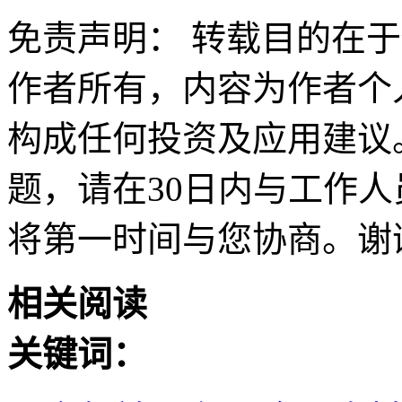
免责声明： 转载目的在
作者所有，内容为作者个
构成任何投资及应用建议
题，请在30日内与工作人员联
将第一时间与您协商。谢
相关阅读
关键词：