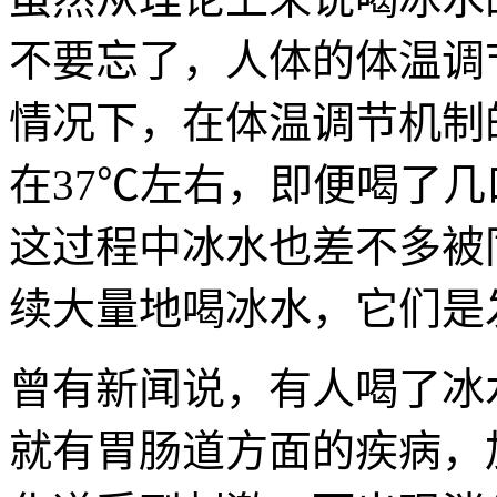
不要忘了，人体的体温调
情况下，在体温调节机制
在37℃左右，即便喝了
这过程中冰水也差不多被
续大量地喝冰水，它们是
曾有新闻说，有人喝了冰
就有胃肠道方面的疾病，