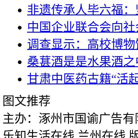
非遗传承人毕六福：
中国企业联合会向社
调查显示：高校博物
桑葚酒是是水果酒之
甘肃中医药古籍“活起
图文推荐
主办：涿州市国谕广告有
乐知生活在线 兰州在线 