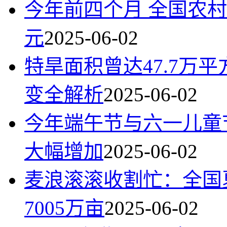
今年前四个月 全国农村
元
2025-06-02
特旱面积曾达47.7万
变全解析
2025-06-02
今年端午节与六一儿童
大幅增加
2025-06-02
麦浪滚滚收割忙：全国
7005万亩
2025-06-02