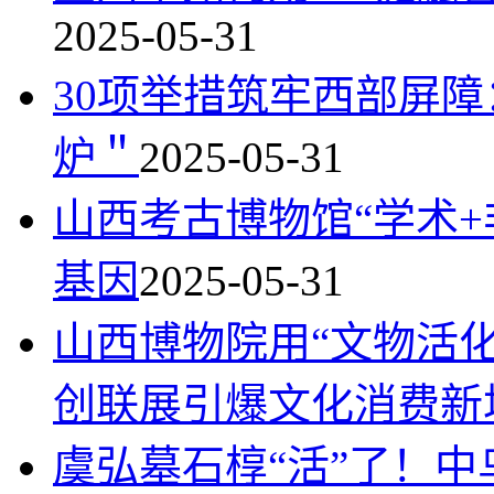
2025-05-31
30项举措筑牢西部屏障
炉＂
2025-05-31
山西考古博物馆“学术
基因
2025-05-31
山西博物院用“文物活
创联展引爆文化消费新
虞弘墓石椁“活”了！中