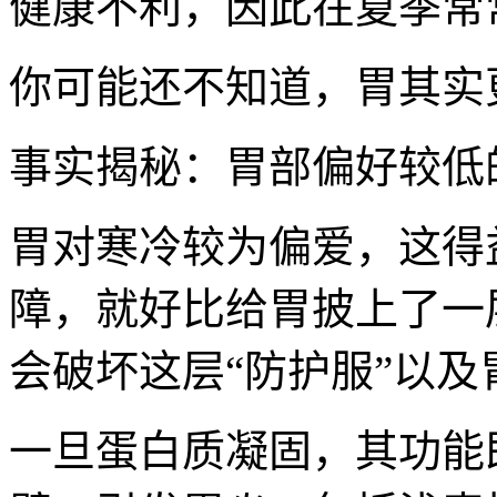
健康不利，因此在夏季常
你可能还不知道，胃其实
事实揭秘：胃部偏好较低
胃对寒冷较为偏爱，这得
障，就好比给胃披上了一
会破坏这层“防护服”以及
一旦蛋白质凝固，其功能