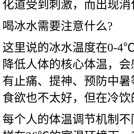
化道受到刺激，而出现消
喝冰水需要注意什么?
这里说的冰水温度在0-4
降低人体的核心体温，会
有止痛、提神、预防中暑
食欲也不太好，但在冷饮
每个人的体温调节机制不