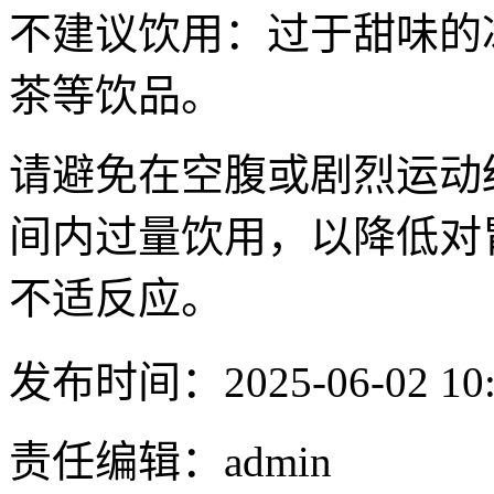
不建议饮用：过于甜味的
茶等饮品。
请避免在空腹或剧烈运动
间内过量饮用，以降低对
不适反应。
发布时间：2025-06-02 10:
责任编辑：admin