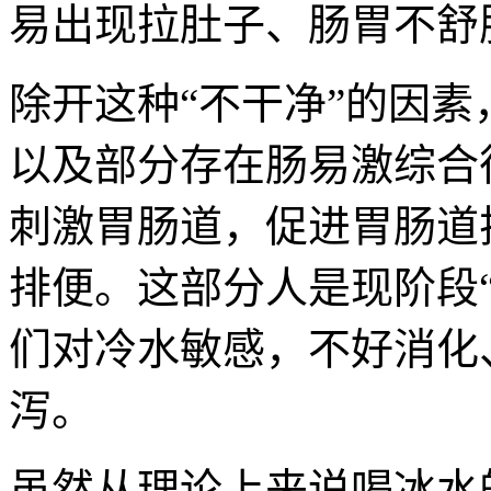
易出现拉肚子、肠胃不舒
除开这种“不干净”的因
以及部分存在肠易激综合
刺激胃肠道，促进胃肠道
排便。这部分人是现阶段
们对冷水敏感，不好消化
泻。
虽然从理论上来说喝冰水