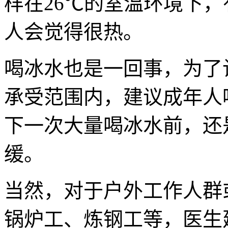
样在26℃的室温环境下
人会觉得很热。
喝冰水也是一回事，为了
承受范围内，建议成年人
下一次大量喝冰水前，还
缓。
当然，对于户外工作人群
锅炉工、炼钢工等，医生