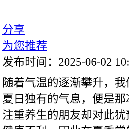
分享
为您推荐
发布时间：2025-06-02 10:
随着气温的逐渐攀升，我
夏日独有的气息，便是那
注重养生的朋友却对此犹