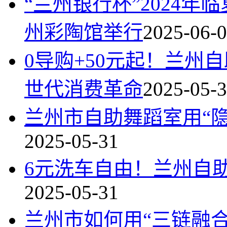
“兰州银行杯”2024
州彩陶馆举行
2025-06-
0导购+50元起！兰州
世代消费革命
2025-05-
兰州市自助舞蹈室用“
2025-05-31
6元洗车自由！兰州自
2025-05-31
兰州市如何用“三链融