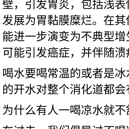
壁，引发胃炎，包括浅表
发展为胃黏膜糜烂。在其
能进一步演变为不典型增
可能引发癌症，并伴随溃
喝水要喝常温的或者是冰
的开水对整个消化道都会
为什么有人一喝凉水就不