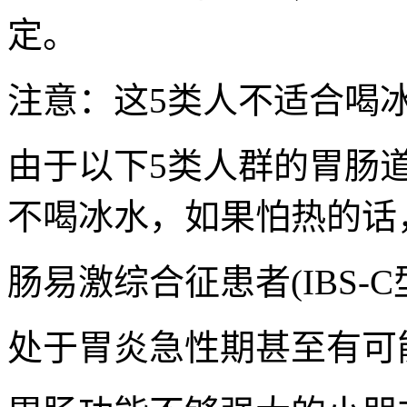
定。
注意：这5类人不适合喝
由于以下5类人群的胃肠
不喝冰水，如果怕热的话
肠易激综合征患者(IBS-C
处于胃炎急性期甚至有可