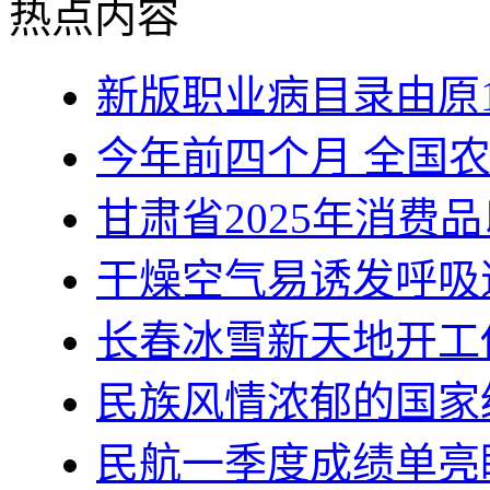
热点内容
新版职业病目录由原1
今年前四个月 全国
甘肃省2025年消费
干燥空气易诱发呼吸
长春冰雪新天地开工
民族风情浓郁的国家
民航一季度成绩单亮