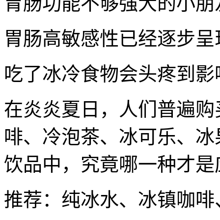
胃肠功能不够强大的小朋
胃肠高敏感性已经逐步呈
吃了冰冷食物会头疼到影
在炎炎夏日，人们普遍购
啡、冷泡茶、冰可乐、冰
饮品中，究竟哪一种才是
推荐：纯冰水、冰镇咖啡