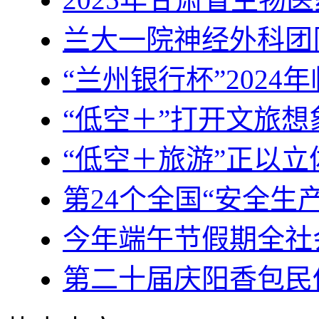
兰大一院神经外科团
“兰州银行杯”2024
“低空＋”打开文旅
“低空＋旅游”正以
第24个全国“安全生产
今年端午节假期全社
第二十届庆阳香包民