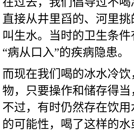
在过去，我们倡导过不喝
直接从井里舀的、河里挑
叫生水。当时的卫生条件
“病从口入”的疾病隐患。
而现在我们喝的冰水冷饮
物，只要操作和储存得当
不过，有时仍然存在饮用
的可能性，喝了这样的水