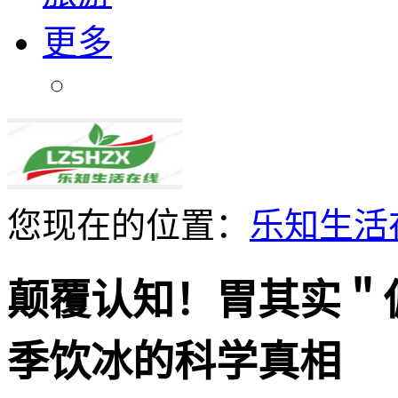
更多
您现在的位置：
乐知生活
颠覆认知！胃其实＂
季饮冰的科学真相