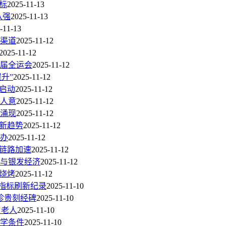
标
2025-11-13
八强
2025-11-13
-11-13
渠道
2025-11-12
2025-11-12
届全运会
2025-11-12
升”
2025-11-12
启动
2025-11-12
人意
2025-11-12
涌现
2025-11-12
新趋势
2025-11-12
办
2025-11-12
”链路加速
2025-11-12
与银发经济
2025-11-12
烧烤
2025-11-12
项指标刷新纪录
2025-11-10
珍贵刻经碑
2025-11-10
名老人
2025-11-10
学条件
2025-11-10