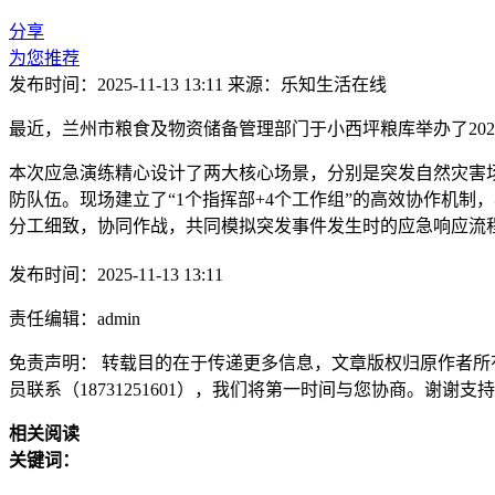
分享
为您推荐
发布时间：2025-11-13 13:11
来源：乐知生活在线
最近，兰州市粮食及物资储备管理部门于小西坪粮库举办了20
本次应急演练精心设计了两大核心场景，分别是突发自然灾害
防队伍。现场建立了“1个指挥部+4个工作组”的高效协作机
分工细致，协同作战，共同模拟突发事件发生时的应急响应流
发布时间：2025-11-13 13:11
责任编辑：admin
免责声明： 转载目的在于传递更多信息，文章版权归原作者所
员联系（18731251601），我们将第一时间与您协商。谢谢支
相关阅读
关键词：