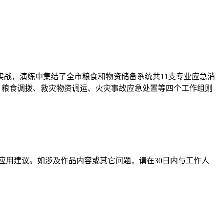
战，演练中集结了全市粮食和物资储备系统共11支专业应急消
障、粮食调拨、救灾物资调运、火灾事故应急处置等四个工作组则
应用建议。如涉及作品内容或其它问题，请在30日内与工作人