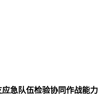
支应急队伍检验协同作战能力