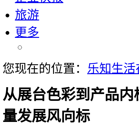
旅游
更多
您现在的位置：
乐知生活
从展台色彩到产品内
量发展风向标