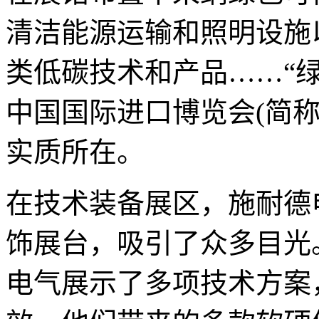
清洁能源运输和照明设施
类低碳技术和产品……“
中国国际进口博览会(简称
实质所在。
在技术装备展区，施耐德
饰展台，吸引了众多目光
电气展示了多项技术方案