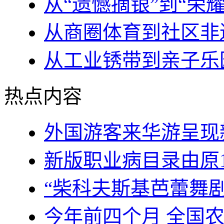
从“遗憾摘银”到“荣
从商圈体育到社区非
从工业锈带到亲子乐
热点内容
外国游客来华游呈现
新版职业病目录由原1
“柴科夫斯基芭蕾舞
今年前四个月 全国