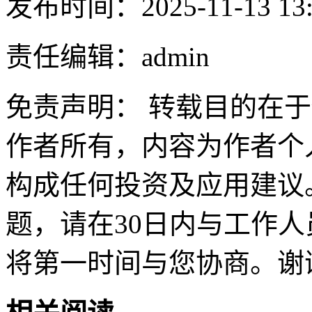
发布时间：2025-11-13 13:
责任编辑：admin
免责声明： 转载目的在
作者所有，内容为作者个
构成任何投资及应用建议
题，请在30日内与工作人员联
将第一时间与您协商。谢