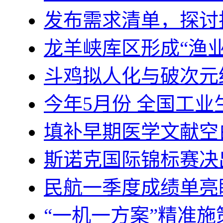
发布需求清单，探讨
龙羊峡库区形成“渔业
斗鸡拟人化与破次元
今年5月份 全国工业
填补早期医学文献空
斯诺克国际锦标赛决
民航一季度成绩单亮
“一机一方案”精准