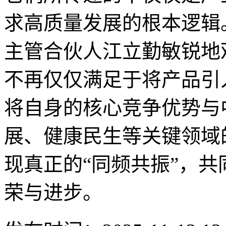
求高质量发展的根本逻辑
主管合伙人江立勤敏锐地
不再仅仅满足于将产品引
将自身的核心竞争优势与
展、健康民生等关键领域
现真正的“同频共振”，
荣与进步。