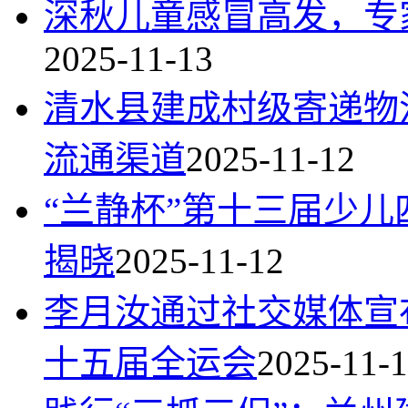
深秋儿童感冒高发，专
2025-11-13
清水县建成村级寄递物
流通渠道
2025-11-12
“兰静杯”第十三届少
揭晓
2025-11-12
李月汝通过社交媒体宣
十五届全运会
2025-11-