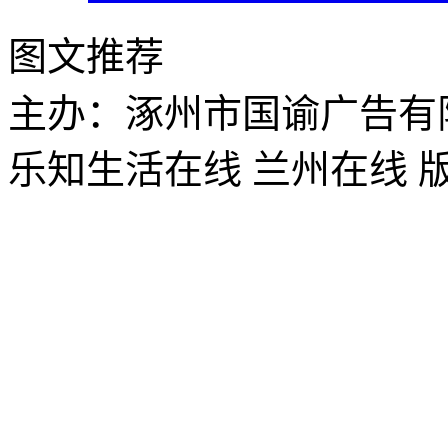
图文推荐
主办：涿州市国谕广告有
乐知生活在线 兰州在线 