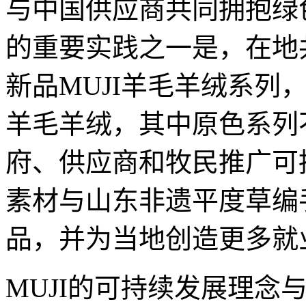
与中国供应商共同拥抱绿色
的重要实践之一是，在地
新品MUJI羊毛羊绒系列
羊毛羊绒，其中原色系列
府、供应商和牧民推广可持
素材与山东非遗平度草编
品，并为当地创造更多就
MUJI的可持续发展理念