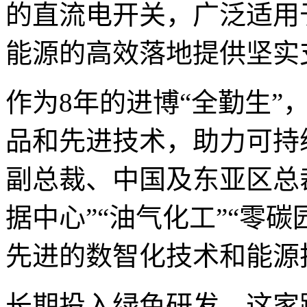
的直流电开关，广泛适用
能源的高效落地提供坚实
作为8年的进博“全勤生”
品和先进技术，助力可持
副总裁、中国及东亚区总
据中心”“油气化工”“零
先进的数智化技术和能源
长期投入绿色研发，这家