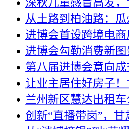
深秋儿童感冒高发，
从土路到柏油路：瓜
进博会首设跨境电商
进博会勾勒消费新图
第八届进博会意向成交
让业主居住好房子！
兰州新区慧达出租车
创新“直播带岗”，