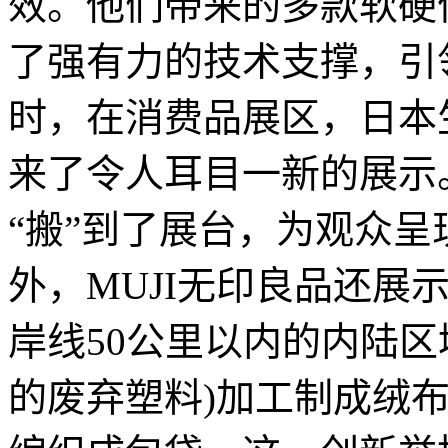
效。他们带来的多款软硬
了强有力的技术支撑，引
时，在消费品展区，日本生
来了令人耳目一新的展示
“搬”到了展台，为观众
外，MUJI无印良品还展
岸线50公里以内的内陆
的废弃塑料)加工制成绒