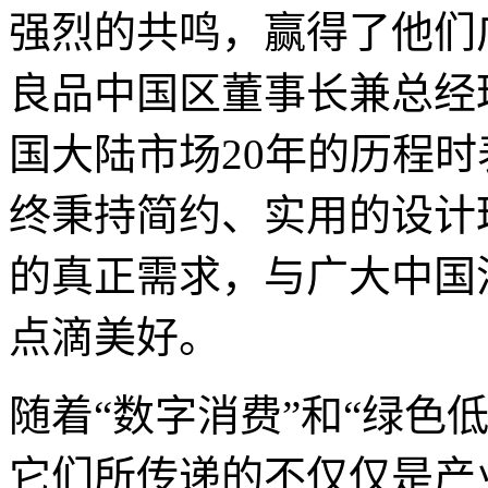
强烈的共鸣，赢得了他们广
良品中国区董事长兼总经
国大陆市场20年的历程时
终秉持简约、实用的设计
的真正需求，与广大中国
点滴美好。
随着“数字消费”和“绿色
它们所传递的不仅仅是产