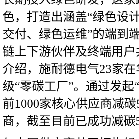
色，打造出涵盖“绿色设
交付、绿色运维”的端到
链上下游伙伴及终端用户
介绍，施耐德电气23家在
级“零碳工厂”。通过发起
前1000家核心供应商减碳
商，截至目前已成功减碳5