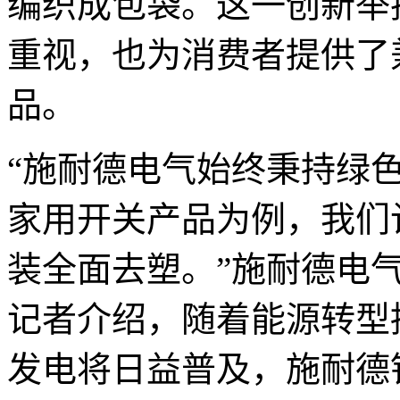
编织成包袋。这一创新举
重视，也为消费者提供了
品。
“施耐德电气始终秉持绿
家用开关产品为例，我们计
装全面去塑。”施耐德电
记者介绍，随着能源转型
发电将日益普及，施耐德