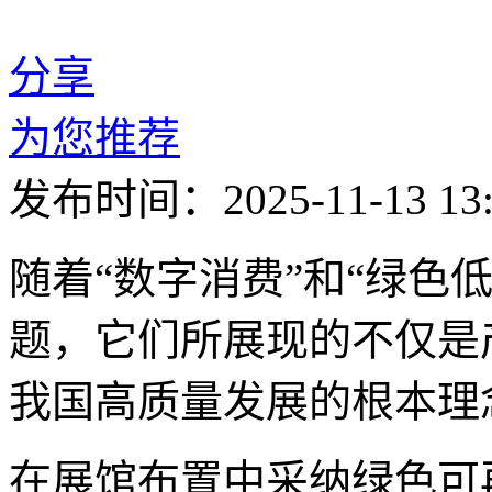
分享
为您推荐
发布时间：2025-11-13 13:
随着“数字消费”和“绿色
题，它们所展现的不仅是
我国高质量发展的根本理
在展馆布置中采纳绿色可