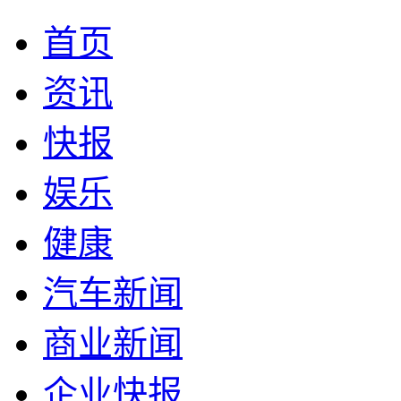
首页
资讯
快报
娱乐
健康
汽车新闻
商业新闻
企业快报