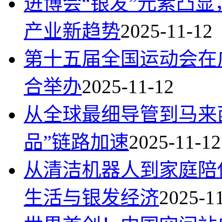
进博会“银发”元素凸
产业新趋势
2025-11-12
第十五届全国运动会在
合举办
2025-11-12
从全球最细导管到马来
品”链路加速
2025-11-12
从清洁机器人到家庭陪
生活与银发经济
2025-1