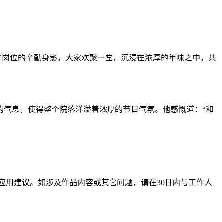
守岗位的辛勤身影，大家欢聚一堂，沉浸在浓厚的年味之中，共
的气息，使得整个院落洋溢着浓厚的节日气氛。他感慨道：“和
应用建议。如涉及作品内容或其它问题，请在30日内与工作人