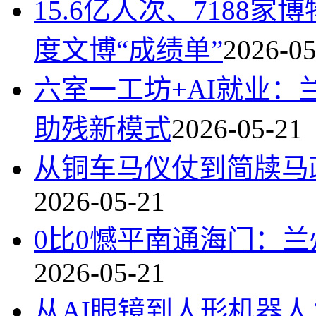
15.6亿人次、7188
度文博“成绩单”
2026-05
六室一工坊+AI就业：
助残新模式
2026-05-21
从铜车马仪仗到简牍马
2026-05-21
0比0憾平南通海门：
2026-05-21
从AI眼镜到人形机器人