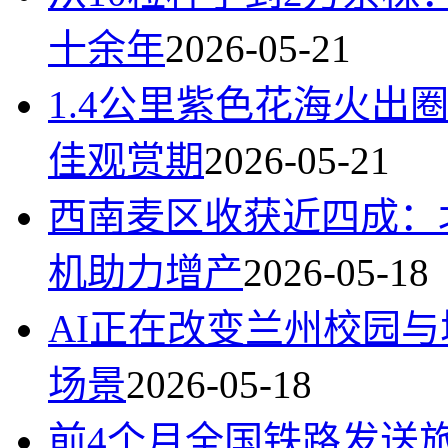
十余年
2026-05-21
1.4公里紫色花海火出
佳观赏期
2026-05-21
西南麦区收获近四成：
机助力增产
2026-05-18
AI正在改变兰州校园与
场景
2026-05-18
前4个月全国铁路发送旅