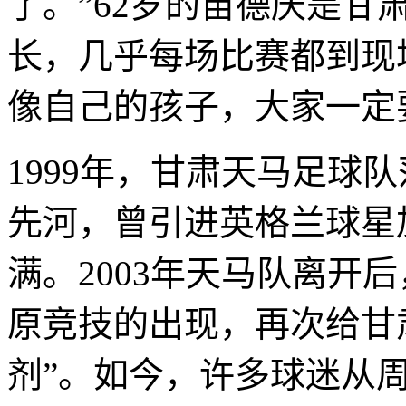
了。”62岁的苗德庆是
长，几乎每场比赛都到现
像自己的孩子，大家一定
1999年，甘肃天马足球
先河，曾引进英格兰球星
满。2003年天马队离开
原竞技的出现，再次给甘
剂”。如今，许多球迷从