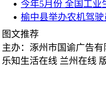
今年5月份 全国工业
榆中县举办农机驾驶
图文推荐
主办：涿州市国谕广告有
乐知生活在线 兰州在线 