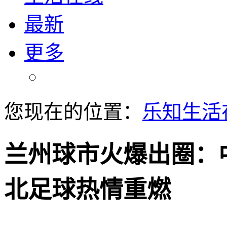
最新
更多
您现在的位置：
乐知生活
兰州球市火爆出圈：中
北足球热情重燃