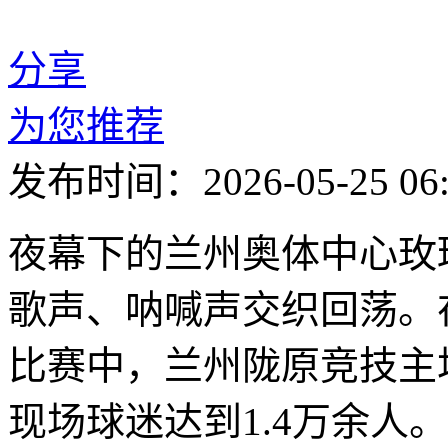
分享
为您推荐
发布时间：2026-05-25 06:
夜幕下的兰州奥体中心玫
歌声、呐喊声交织回荡。
比赛中，兰州陇原竞技主
现场球迷达到1.4万余人