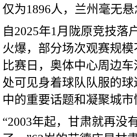
仅为1896人，兰州毫无
自2025年1月陇原竞技
火爆，部分场次观赛规模
比赛日，奥体中心周边车
处可见身着球队队服的球
中的重要话题和凝聚城市
“2003年起，甘肃就再