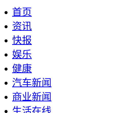
首页
资讯
快报
娱乐
健康
汽车新闻
商业新闻
生活在线