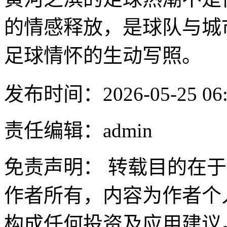
的情感释放，是球队与城
足球情怀的生动写照。
发布时间：2026-05-25 06:
责任编辑：admin
免责声明： 转载目的在
作者所有，内容为作者个
构成任何投资及应用建议