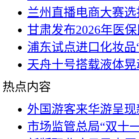
兰州直播电商大赛选
甘肃发布2026年医
浦东试点进口化妆品
天舟十号搭载液体晃
热点内容
外国游客来华游呈现
市场监管总局“双十