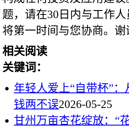
题，请在30日内与工作人员联
将第一时间与您协商。谢
相关阅读
关键词：
年轻人爱上“自带杯”：
钱两不误
2026-05-25
甘州万亩杏花绽放：“