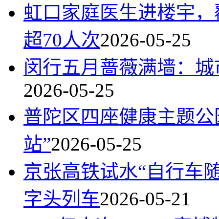
虹口家庭医生进楼宇，
超70人次
2026-05-25
闵行五月蔷薇满墙：城
2026-05-25
普陀区四座健康主题公
站”
2026-05-25
京张高铁试水“自行车
字头列车
2026-05-21