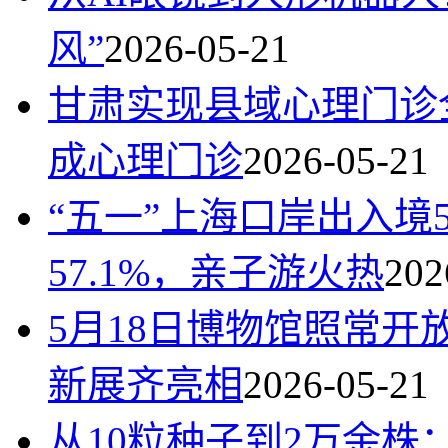
风”
2026-05-21
甘肃实现县域心理门诊
成心理门诊
2026-05-21
“五一”上海口岸出入境
57.1%，亲子游火热
202
5月18日博物馆照常
新展齐亮相
2026-05-21
从10粒种子到2万余