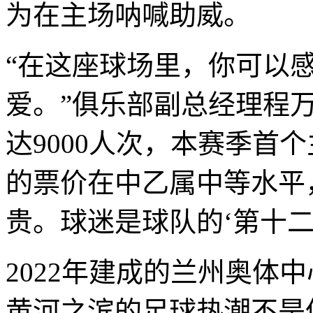
为在主场呐喊助威。
“在这座球场里，你可以
爱。”俱乐部副总经理程
达9000人次，本赛季首个
的票价在中乙属中等水平
贵。球迷是球队的‘第十二
2022年建成的兰州奥体
黄河之滨的足球热潮不是