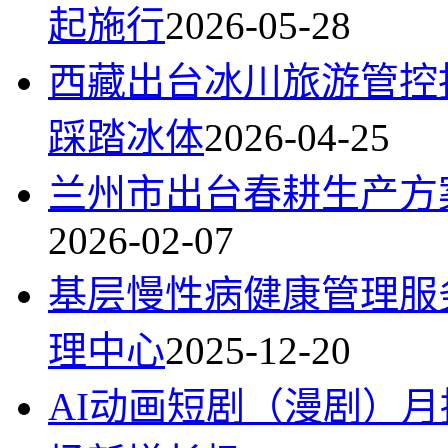
起施行
2026-05-28
西藏出台冰川旅游管控
踩踏冰体
2026-04-25
兰州市出台春耕生产方
2026-02-07
基层慢性病健康管理服
理中心
2025-12-20
AI动画短剧（漫剧）月