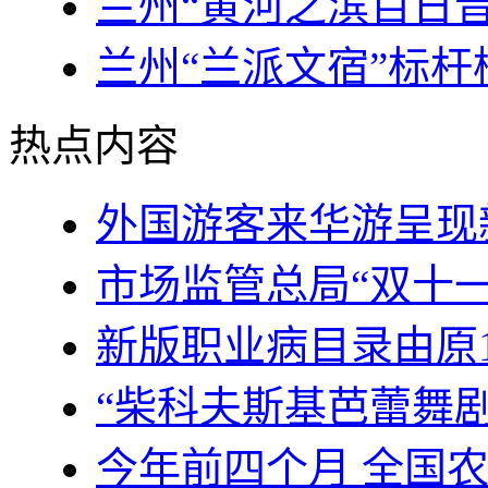
兰州“黄河之滨百日
兰州“兰派文宿”标
热点内容
外国游客来华游呈现
市场监管总局“双十
新版职业病目录由原1
“柴科夫斯基芭蕾舞
今年前四个月 全国