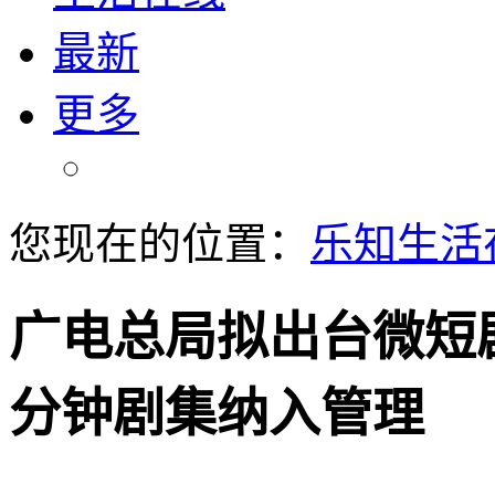
最新
更多
您现在的位置：
乐知生活
广电总局拟出台微短
分钟剧集纳入管理