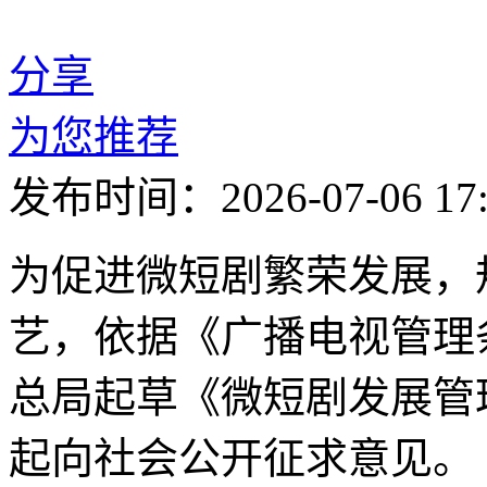
分享
为您推荐
发布时间：2026-07-06 17:
为促进微短剧繁荣发展，
艺，依据《广播电视管理
总局起草《微短剧发展管理
起向社会公开征求意见。