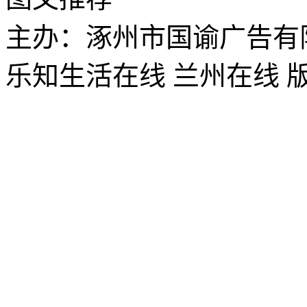
主办：涿州市国谕广告有
乐知生活在线 兰州在线 