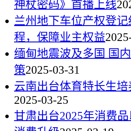
神杖密码》首播上线
20
兰州地下车位产权登记
程，保障业主权益
2025
缅甸地震波及多国 国
策
2025-03-31
云南出台体育特长生培养
2025-03-25
甘肃出台2025年消费