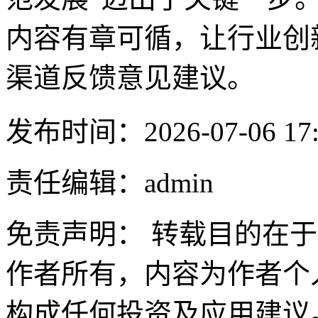
内容有章可循，让行业创
渠道反馈意见建议。
发布时间：2026-07-06 17:
责任编辑：admin
免责声明： 转载目的在
作者所有，内容为作者个
构成任何投资及应用建议