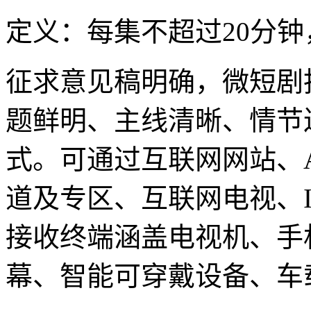
定义：每集不超过20分
征求意见稿明确，微短剧
题鲜明、主线清晰、情节
式。可通过互联网网站、
道及专区、互联网电视、I
接收终端涵盖电视机、手
幕、智能可穿戴设备、车