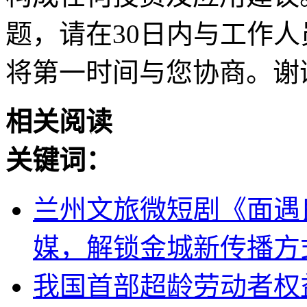
题，请在30日内与工作人员联
将第一时间与您协商。谢
相关阅读
关键词：
兰州文旅微短剧《面遇
媒，解锁金城新传播方
我国首部超龄劳动者权