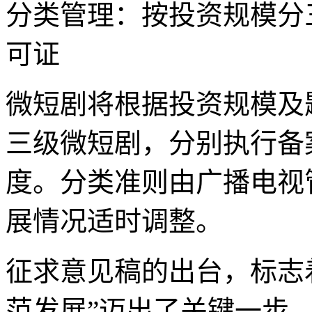
分类管理：按投资规模分
可证
微短剧将根据投资规模及
三级微短剧，分别执行备
度。分类准则由广播电视
展情况适时调整。
征求意见稿的出台，标志着
范发展”迈出了关键一步