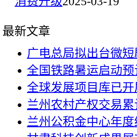
消费升级
2025-03-19
最新文章
广电总局拟出台微短
全国铁路暑运启动预计
全球发展项目库已开展
兰州农村产权交易累计
兰州公积金中心年度结