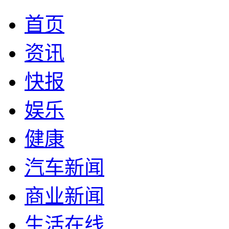
首页
资讯
快报
娱乐
健康
汽车新闻
商业新闻
生活在线